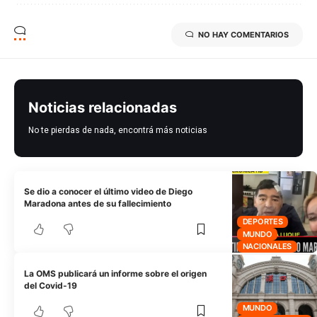
NO HAY COMENTARIOS
Noticias relacionadas
No te pierdas de nada, encontrá más noticias
Se dio a conocer el último video de Diego
Maradona antes de su fallecimiento
DEPORTES
MUNDO
NACIONALES
La OMS publicará un informe sobre el origen
del Covid-19
MUNDO