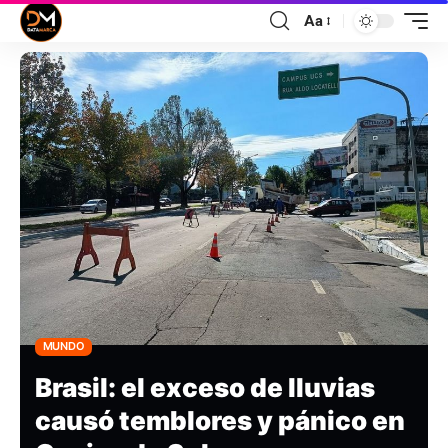
Aa
MUNDO
Brasil: el exceso de lluvias
causó temblores y pánico en