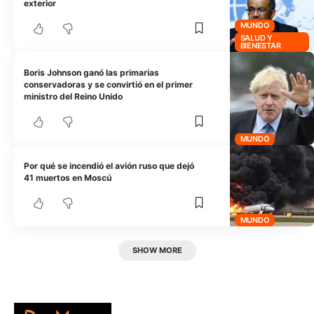
exterior
MUNDO
SALUD Y
BIENESTAR
Boris Johnson ganó las primarias
conservadoras y se convirtió en el primer
ministro del Reino Unido
MUNDO
Por qué se incendió el avión ruso que dejó
41 muertos en Moscú
MUNDO
SHOW MORE