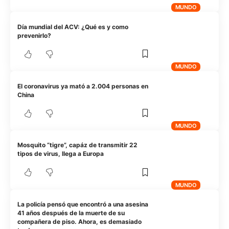
MUNDO
Día mundial del ACV: ¿Qué es y como
prevenirlo?
MUNDO
El coronavirus ya mató a 2.004 personas en
China
MUNDO
Mosquito “tigre”, capáz de transmitir 22
tipos de virus, llega a Europa
MUNDO
La policía pensó que encontró a una asesina
41 años después de la muerte de su
compañera de piso. Ahora, es demasiado