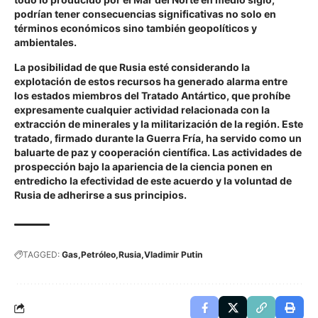
podrían tener consecuencias significativas no solo en
términos económicos sino también geopolíticos y
ambientales.
La posibilidad de que Rusia esté considerando la
explotación de estos recursos ha generado alarma entre
los estados miembros del Tratado Antártico, que prohíbe
expresamente cualquier actividad relacionada con la
extracción de minerales y la militarización de la región. Este
tratado, firmado durante la Guerra Fría, ha servido como un
baluarte de paz y cooperación científica. Las actividades de
prospección bajo la apariencia de la ciencia ponen en
entredicho la efectividad de este acuerdo y la voluntad de
Rusia de adherirse a sus principios.
TAGGED:
Gas
Petróleo
Rusia
Vladimir Putin