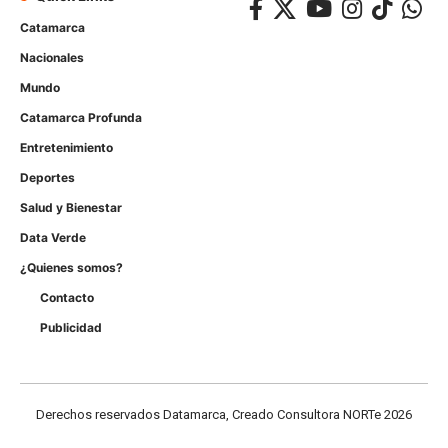
Catamarca
Nacionales
Mundo
Catamarca Profunda
Entretenimiento
Deportes
Salud y Bienestar
Data Verde
¿Quienes somos?
Contacto
Publicidad
Derechos reservados Datamarca, Creado Consultora NORTe 2026