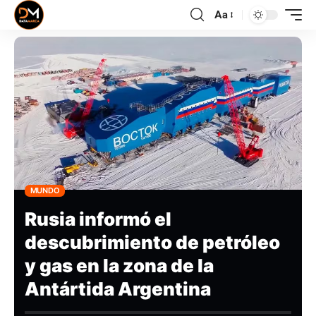
Aa
MUNDO
Rusia informó el
descubrimiento de petróleo
y gas en la zona de la
Antártida Argentina