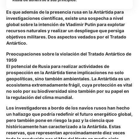
Es que además de la presencia rusa en la Antártida para
investigaciones científicas, existe una sospecha a nivel
global sobre la intención de Vladimir Putin para explotar
recursos naturales y realizar un despliegue que persiga
objetivos militares. Dos aspectos vedados por el Tratado
Antártico.
Preocupaciones sobre la violación del Tratado Antártico de
1959
El potencial de Rusia para realizar actividades de
prospección en la Antártida tiene implicaciones no solo
geopolíticas, sino también ambientales. La Antártida es un
ecosistema extremadamente frágil, cuya protección es vital
no solo por su biodiversidad sino también por su papel en
la regulación del clima mundial.
Los investigadores a bordo de los navíos rusos han hecho
un hallazgo que podría redefinir el futuro energético global,
pero también pone en riesgo la paz y la ciencia que
históricamente han caracterizado a la Antártida. Estas
reservas, que representan aproximadamente diez veces
todo lo producido por el Mar del Norte en medio siglo,