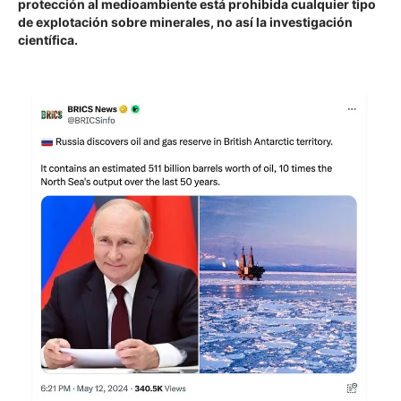
protección al medioambiente está prohibida cualquier tipo
de explotación sobre minerales, no así la investigación
científica.