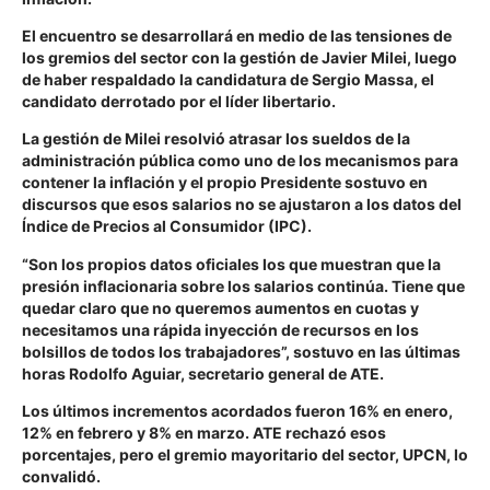
El encuentro se desarrollará en medio de las tensiones de
los gremios del sector con la gestión de Javier Milei, luego
de haber respaldado la candidatura de Sergio Massa, el
candidato derrotado por el líder libertario.
La gestión de Milei resolvió atrasar los sueldos de la
administración pública como uno de los mecanismos para
contener la inflación y el propio Presidente sostuvo en
discursos que esos salarios no se ajustaron a los datos del
Índice de Precios al Consumidor (IPC).
“Son los propios datos oficiales los que muestran que la
presión inflacionaria sobre los salarios continúa. Tiene que
quedar claro que no queremos aumentos en cuotas y
necesitamos una rápida inyección de recursos en los
bolsillos de todos los trabajadores”, sostuvo en las últimas
horas Rodolfo Aguiar, secretario general de ATE.
Los últimos incrementos acordados fueron 16% en enero,
12% en febrero y 8% en marzo. ATE rechazó esos
porcentajes, pero el gremio mayoritario del sector, UPCN, lo
convalidó.