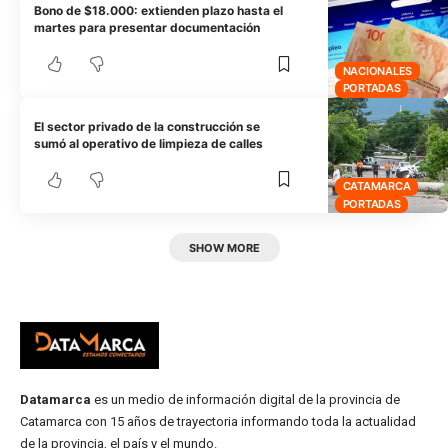
Bono de $18.000: extienden plazo hasta el
martes para presentar documentación
NACIONALES
PORTADAS
El sector privado de la construcción se
sumó al operativo de limpieza de calles
CATAMARCA
PORTADAS
SHOW MORE
Datamarca
es un medio de información digital de la provincia de
Catamarca con 15 años de trayectoria informando toda la actualidad
de la provincia, el país y el mundo.