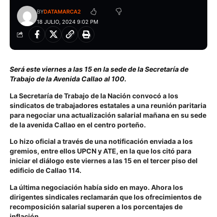
BY
DATAMARCA2
18 JULIO, 2024 9:02 PM
Será este viernes a las 15 en la sede de la Secretaría de
Trabajo de la Avenida Callao al 100.
La Secretaría de Trabajo de la Nación convocó a los
sindicatos de trabajadores estatales a una reunión paritaria
para negociar una actualización salarial mañana en su sede
de la avenida Callao en el centro porteño.
Lo hizo oficial a través de una notificación enviada a los
gremios, entre ellos UPCN y ATE, en la que los citó para
iniciar el diálogo este viernes a las 15 en el tercer piso del
edificio de Callao 114.
La última negociación había sido en mayo. Ahora los
dirigentes sindicales reclamarán que los ofrecimientos de
recomposición salarial superen a los porcentajes de
inflación.