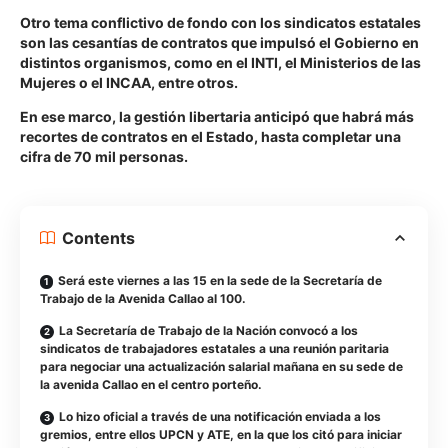
Otro tema conflictivo de fondo con los sindicatos estatales
son las cesantías de contratos que impulsó el Gobierno en
distintos organismos, como en el INTI, el Ministerios de las
Mujeres o el INCAA, entre otros.
En ese marco, la gestión libertaria anticipó que habrá más
recortes de contratos en el Estado, hasta completar una
cifra de 70 mil personas.
Contents
Será este viernes a las 15 en la sede de la Secretaría de
Trabajo de la Avenida Callao al 100.
La Secretaría de Trabajo de la Nación convocó a los
sindicatos de trabajadores estatales a una reunión paritaria
para negociar una actualización salarial mañana en su sede de
la avenida Callao en el centro porteño.
Lo hizo oficial a través de una notificación enviada a los
gremios, entre ellos UPCN y ATE, en la que los citó para iniciar