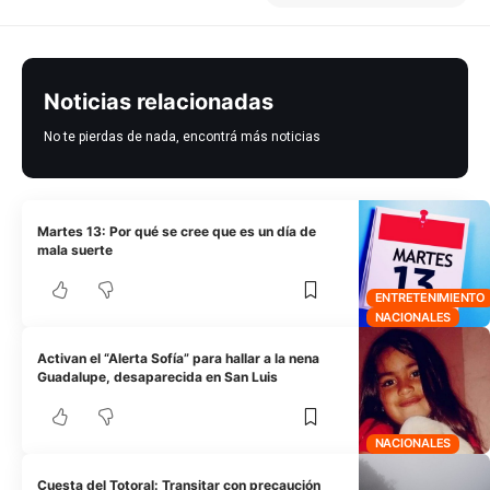
Noticias relacionadas
No te pierdas de nada, encontrá más noticias
Martes 13: Por qué se cree que es un día de
mala suerte
ENTRETENIMIENTO
NACIONALES
Activan el “Alerta Sofía” para hallar a la nena
Guadalupe, desaparecida en San Luis
NACIONALES
Cuesta del Totoral: Transitar con precaución