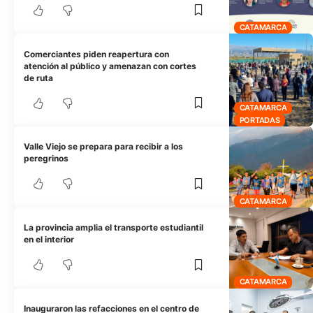
CATAMARCA
Comerciantes piden reapertura con
atención al público y amenazan con cortes
de ruta
CATAMARCA
PORTADAS
Valle Viejo se prepara para recibir a los
peregrinos
CATAMARCA
La provincia amplia el transporte estudiantil
en el interior
CATAMARCA
Inauguraron las refacciones en el centro de