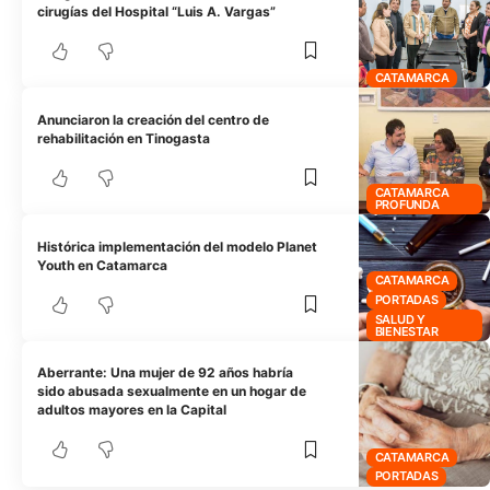
cirugías del Hospital “Luis A. Vargas”
CATAMARCA
Anunciaron la creación del centro de
rehabilitación en Tinogasta
CATAMARCA
PROFUNDA
Histórica implementación del modelo Planet
Youth en Catamarca
CATAMARCA
PORTADAS
SALUD Y
BIENESTAR
Aberrante: Una mujer de 92 años habría
sido abusada sexualmente en un hogar de
adultos mayores en la Capital
CATAMARCA
PORTADAS