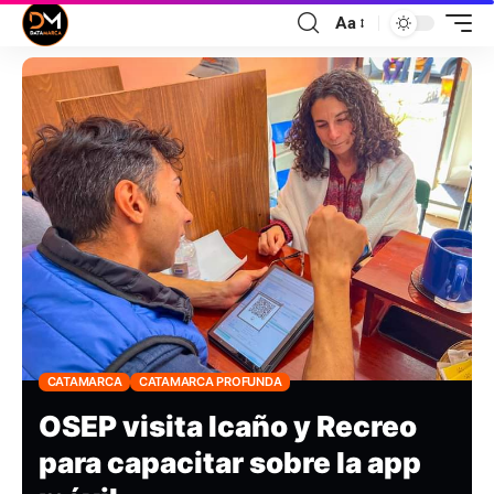
Aa
CATAMARCA
CATAMARCA PROFUNDA
OSEP visita Icaño y Recreo
para capacitar sobre la app