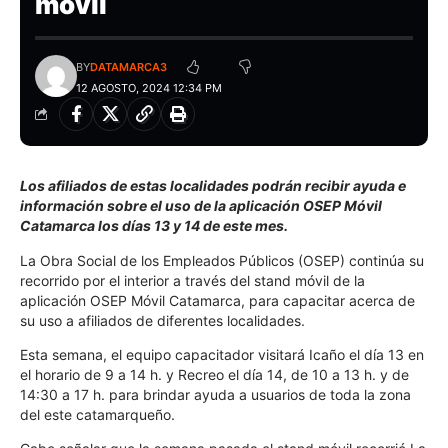
móvil
BY
DATAMARCA3
12 AGOSTO, 2024 12:34 PM
Los afiliados de estas localidades podrán recibir ayuda e
información sobre el uso de la aplicación OSEP Móvil
Catamarca los días 13 y 14 de este mes.
La Obra Social de los Empleados Públicos (OSEP) continúa su
recorrido por el interior a través del stand móvil de la
aplicación OSEP Móvil Catamarca, para capacitar acerca de
su uso a afiliados de diferentes localidades.
Esta semana, el equipo capacitador visitará Icaño el día 13 en
el horario de 9 a 14 h. y Recreo el día 14, de 10 a 13 h. y de
14:30 a 17 h. para brindar ayuda a usuarios de toda la zona
del este catamarqueño.