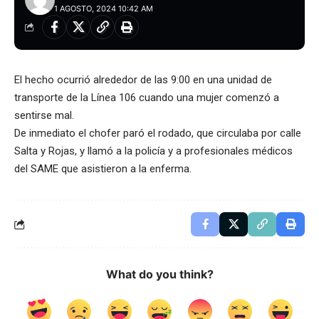
1 AGOSTO, 2024 10:42 AM
El hecho ocurrió alrededor de las 9:00 en una unidad de
transporte de la Línea 106 cuando una mujer comenzó a
sentirse mal.
De inmediato el chofer paró el rodado, que circulaba por calle
Salta y Rojas, y llamó a la policía y a profesionales médicos
del SAME que asistieron a la enferma.
What do you think?