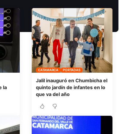
CATAMARCA
PORTADAS
Jalil inauguró en Chumbicha el
 la
quinto jardín de infantes en lo
que va del año