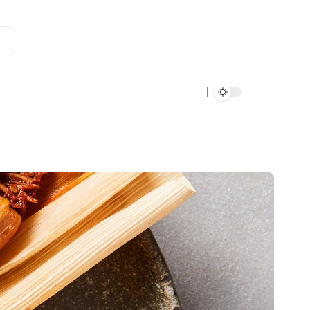
Data Verde