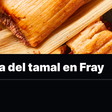
ta del tamal en Fray