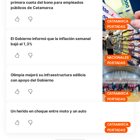
primera cuota del bono para empleados
públicos de Catamarca
CATAMARCA
PORTADAS
El Gobierno informó que la inflación semanal
bajó al 1,3%
NACIONALES
PORTADAS
Olimpia mejoró su infraestructura edilicia
con apoyo del Gobierno
CATAMARCA
PORTADAS
Un herido en choque entre moto y un auto
CATAMARCA
PORTADAS