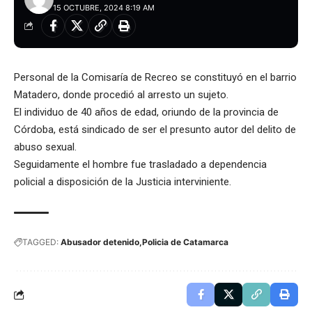
15 OCTUBRE, 2024 8:19 AM
Personal de la Comisaría de Recreo se constituyó en el barrio
Matadero, donde procedió al arresto un sujeto.
El individuo de 40 años de edad, oriundo de la provincia de
Córdoba, está sindicado de ser el presunto autor del delito de
abuso sexual.
Seguidamente el hombre fue trasladado a dependencia
policial a disposición de la Justicia interviniente.
TAGGED:
Abusador detenido
Policia de Catamarca