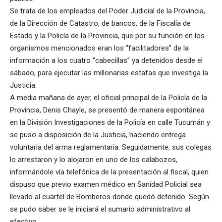
Se trata de los empleados del Poder Judicial de la Provincia,
de la Dirección de Catastro, de bancos, de la Fiscalía de
Estado y la Policía de la Provincia, que por su función en los
organismos mencionados eran los “facilitadores” de la
información a los cuatro “cabecillas” ya detenidos desde el
sábado, para ejecutar las millonarias estafas que investiga la
Justicia.
A media mañana de ayer, el oficial principal de la Policía de la
Provincia, Denis Chayle, se presentó de manera espontánea
en la División Investigaciones de la Policía en calle Tucumán y
se puso a disposición de la Justicia, haciendo entrega
voluntaria del arma reglamentaria. Seguidamente, sus colegas
lo arrestaron y lo alojaron en uno de los calabozos,
informándole vía telefónica de la presentación al fiscal, quien
dispuso que previo examen médico en Sanidad Policial sea
llevado al cuartel de Bomberos donde quedó detenido. Según
se pudo saber se le iniciará el sumario administrativo al
efectivo.