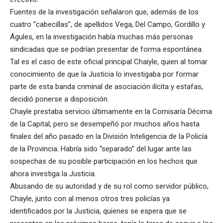
Fuentes de la investigación señalaron que, además de los
cuatro “cabecillas”, de apellidos Vega, Del Campo, Gordillo y
Águles, en la investigación había muchas más personas
sindicadas que se podrían presentar de forma espontánea.
Tal es el caso de este oficial principal Chaiyle, quien al tomar
conocimiento de que la Justicia lo investigaba por formar
parte de esta banda criminal de asociación ilícita y estafas,
decidió ponerse a disposición.
Chayle prestaba servicio últimamente en la Comisaría Décima
de la Capital, pero se desempeñó por muchos años hasta
finales del año pasado en la División Inteligencia de la Policía
de la Provincia. Habría sido “separado” del lugar ante las
sospechas de su posible participación en los hechos que
ahora investiga la Justicia.
Abusando de su autoridad y de su rol como servidor público,
Chayle, junto con al menos otros tres policías ya
identificados por la Justicia, quienes se espera que se