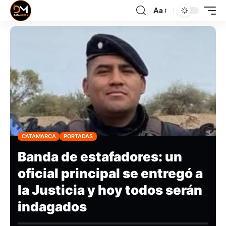
Aa
CATAMARCA
PORTADAS
Banda de estafadores: un
oficial principal se entregó a
la Justicia y hoy todos serán
indagados