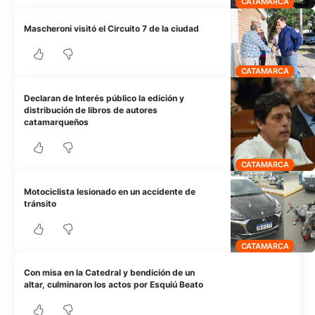
CATAMARCA
Mascheroni visitó el Circuito 7 de la ciudad
CATAMARCA
Declaran de Interés público la edición y
distribución de libros de autores
catamarqueños
CATAMARCA
Motociclista lesionado en un accidente de
tránsito
CATAMARCA
Con misa en la Catedral y bendición de un
altar, culminaron los actos por Esquiú Beato