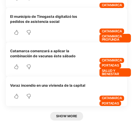
CATAMARCA
El municipio de Tinogasta digitalizó los
pedidos de asistencia social
CATAMARCA
CATAMARCA
PROFUNDA
Catamarca comenzará a aplicar la
combinación de vacunas éste sábado
CATAMARCA
PORTADAS
SALUD Y
BIENESTAR
Voraz incendio en una vivienda de la capital
CATAMARCA
PORTADAS
SHOW MORE