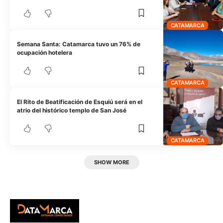
CATAMARCA
Semana Santa: Catamarca tuvo un 76% de
ocupación hotelera
CATAMARCA
El Rito de Beatificación de Esquiú será en el
atrio del histórico templo de San José
CATAMARCA
SHOW MORE