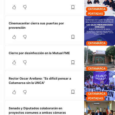
CATAMARCA
PORTADAS
Cinemacenter cierra sus puertas por
prevención
CATAMARCA
Cierre por desinfección en la Mutual FME
CATAMARCA
Rector Oscar Arellano: “Es difícil pensar a
Catamarca sin la UNCA”
CATAMARCA
PORTADAS
Senado y Diputados colaborarán en
proyectos comunes a ambas cámaras