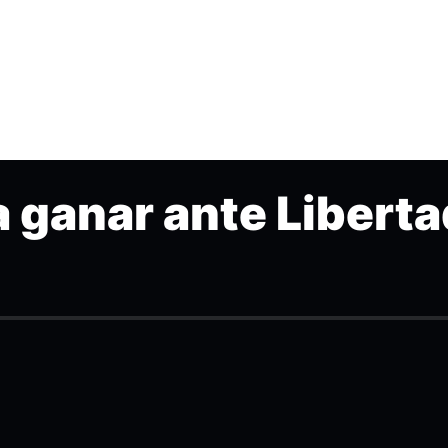
a ganar ante Libert