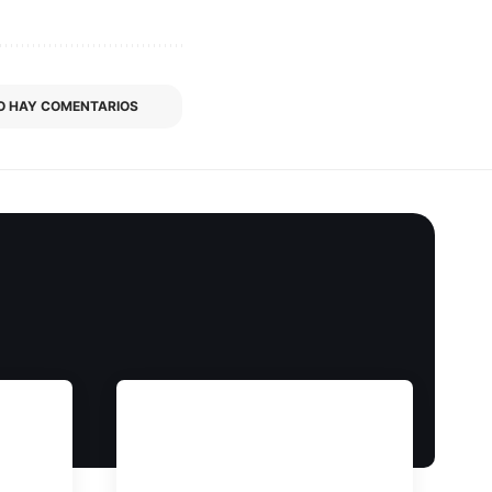
O HAY COMENTARIOS