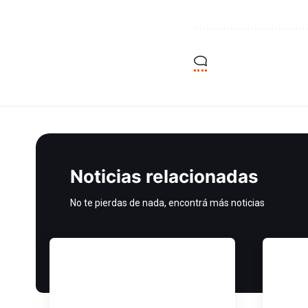
Noticias relacionadas
No te pierdas de nada, encontrá más noticias