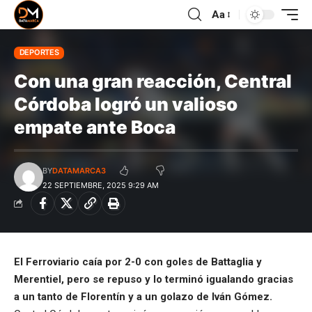
Aa
DEPORTES
Con una gran reacción, Central
Córdoba logró un valioso
empate ante Boca
BY
DATAMARCA3
22 SEPTIEMBRE, 2025 9:29 AM
El Ferroviario caía por 2-0 con goles de Battaglia y
Merentiel, pero se repuso y lo terminó igualando gracias
a un tanto de Florentín y a un golazo de Iván Gómez.