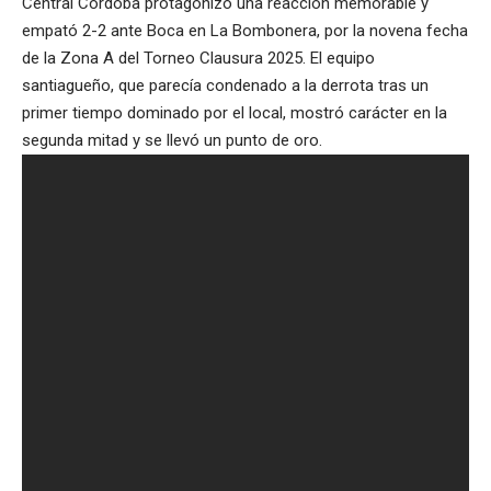
Central Córdoba protagonizó una reacción memorable y
empató 2-2 ante Boca en La Bombonera, por la novena fecha
de la Zona A del Torneo Clausura 2025. El equipo
santiagueño, que parecía condenado a la derrota tras un
primer tiempo dominado por el local, mostró carácter en la
segunda mitad y se llevó un punto de oro.