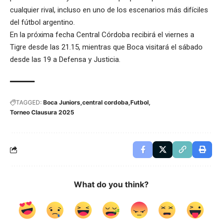
cualquier rival, incluso en uno de los escenarios más difíciles
del fútbol argentino.
En la próxima fecha Central Córdoba recibirá el viernes a
Tigre desde las 21.15, mientras que Boca visitará el sábado
desde las 19 a Defensa y Justicia.
TAGGED:
Boca Juniors
central cordoba
Futbol
Torneo Clausura 2025
What do you think?