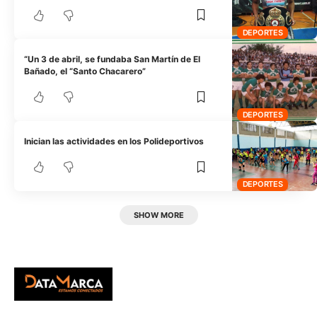
DEPORTES
“Un 3 de abril, se fundaba San Martín de El
Bañado, el “Santo Chacarero”
DEPORTES
Inician las actividades en los Polideportivos
DEPORTES
SHOW MORE