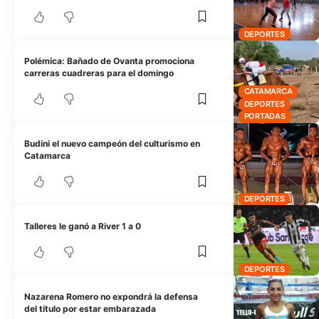
DEPORTES
Polémica: Bañado de Ovanta promociona
carreras cuadreras para el domingo
CATAMARCA
DEPORTES
PORTADAS
Budini el nuevo campeón del culturismo en
Catamarca
DEPORTES
Talleres le ganó a River 1 a 0
DEPORTES
Nazarena Romero no expondrá la defensa
del título por estar embarazada