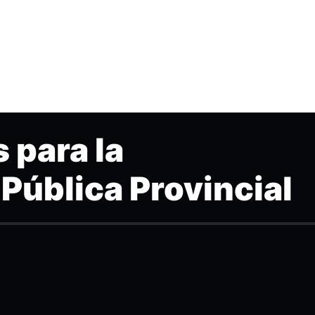
 para la
Pública Provincial