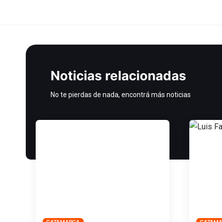
Noticias relacionadas
No te pierdas de nada, encontrá más noticias