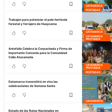
CATAMARCA
PORTADAS
Trabajan para potenciar el polo hortícola
forestal y forrajero de Huaycama
CATAMARCA
CATAMARCA
PROFUNDA
Antofalla Celebra la Corpachada y Firma de
Importante Convenio para la Comunidad
Colla Atacameña
CATAMARCA
PROFUNDA
PORTADAS
Datamarca transmitirá en vivo las
celebraciones de Semana Santa
CATAMARCA
Estado de las Rutas Nacionales en