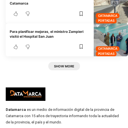
Catamarca
CATAMARCA
PORTADAS
Para planificar mejoras, el ministro Zampieri
visitó el Hospital San Juan
CATAMARCA
PORTADAS
SHOW MORE
Datamarca
es un medio de información digital de la provincia de
Catamarca con 15 años de trayectoria informando toda la actualidad
de la provincia, el país y el mundo.