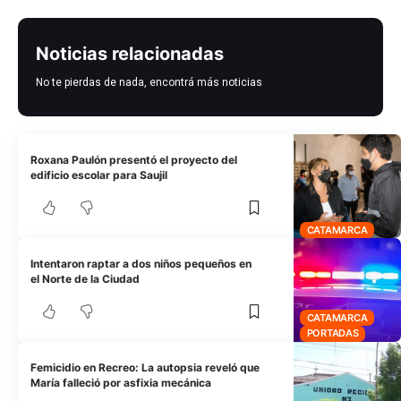
Noticias relacionadas
No te pierdas de nada, encontrá más noticias
Roxana Paulón presentó el proyecto del
edificio escolar para Saujil
CATAMARCA
Intentaron raptar a dos niños pequeños en
el Norte de la Ciudad
CATAMARCA
PORTADAS
Femicidio en Recreo: La autopsia reveló que
María falleció por asfixia mecánica