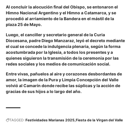
Al concluir la alocución final del Obispo, se entonaron el
Himno Nacional Argentino y el Himno a Catamarca, y se
procedió al arriamiento de la Bandera en el mástil de la
plaza 25 de Mayo.
Luego, el canciller y secretario general de la Curia
Diocesana, padre Diego Manzaraz, leyó el decreto mediante
el cual se concede la indulgencia plenaria, según la forma
acostumbrada por la Iglesia, a todos los presentes y a
quienes siguieron la transmisión de la ceremonia por las
redes sociales y los medios de comunicación social.
Entre vivas, pañuelos al aire y corazones desbordantes de
amor, la imagen de la Pura y Limpia Concepción del Valle
volvió al Camarín donde recibe las súplicas y la acción de
gracias de sus hijos a lo largo del año.
TAGGED:
Festividades Marianas 2025
Fiesta de la Virgen del Valle