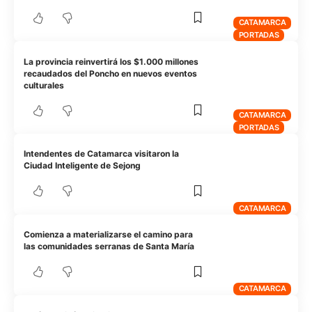
CATAMARCA
PORTADAS
La provincia reinvertirá los $1.000 millones
recaudados del Poncho en nuevos eventos
culturales
CATAMARCA
PORTADAS
Intendentes de Catamarca visitaron la
Ciudad Inteligente de Sejong
CATAMARCA
Comienza a materializarse el camino para
las comunidades serranas de Santa María
CATAMARCA