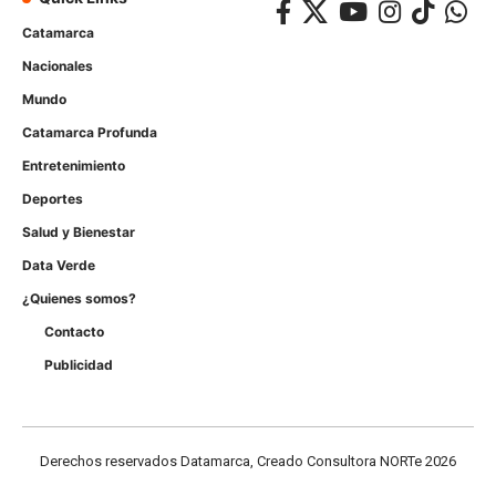
Catamarca
Nacionales
Mundo
Catamarca Profunda
Entretenimiento
Deportes
Salud y Bienestar
Data Verde
¿Quienes somos?
Contacto
Publicidad
Derechos reservados Datamarca, Creado Consultora NORTe 2026