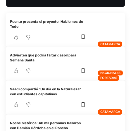
Puente presenta el proyecto: Hablemos de
Todo
CATAMARCA
Advierten que podría faltar gasoil para
Semana Santa
NACIONALES
PORTADAS
Saadi compartió “Un día en la Naturaleza”
con estudiantes capitalinos
CATAMARCA
Noche histórica: 40 mil personas bailaron
con Damián Córdoba en el Poncho