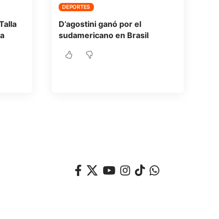
DEPORTES
Talla
D’agostini ganó por el
a
sudamericano en Brasil