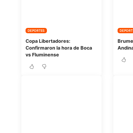
DEPORTES
DEPORT
Copa Libertadores:
Brumec
Confirmaron la hora de Boca
Andin
vs Fluminense