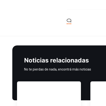
Noticias relacionadas
No te pierdas de nada, encontrá más noticias