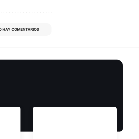
O HAY COMENTARIOS