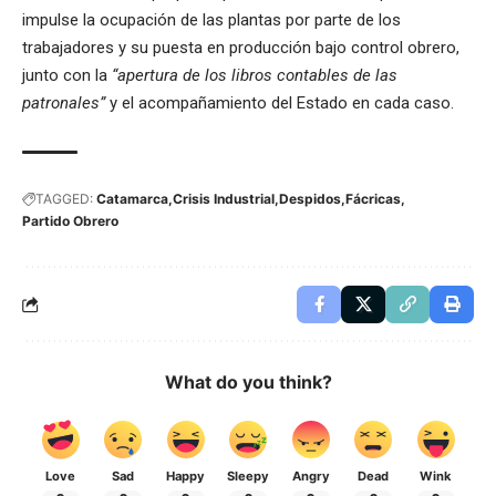
impulse la ocupación de las plantas por parte de los
trabajadores y su puesta en producción bajo control obrero,
junto con la
“apertura de los libros contables de las
patronales”
y el acompañamiento del Estado en cada caso.
TAGGED:
Catamarca
Crisis Industrial
Despidos
Fácricas
Partido Obrero
What do you think?
Love
Sad
Happy
Sleepy
Angry
Dead
Wink