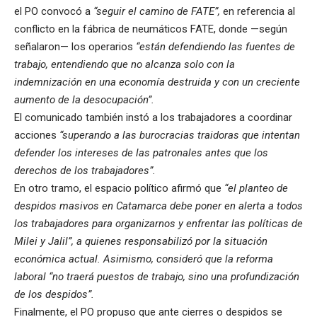
el PO convocó a
“seguir el camino de FATE”,
en referencia al
conflicto en la fábrica de neumáticos FATE, donde —según
señalaron— los operarios
“están defendiendo las fuentes de
trabajo, entendiendo que no alcanza solo con la
indemnización en una economía destruida y con un creciente
aumento de la desocupación”.
El comunicado también instó a los trabajadores a coordinar
acciones
“superando a las burocracias traidoras que intentan
defender los intereses de las patronales antes que los
derechos de los trabajadores”.
En otro tramo, el espacio político afirmó que
“el planteo de
despidos masivos en Catamarca debe poner en alerta a todos
los trabajadores para organizarnos y enfrentar las políticas de
Milei y Jalil”, a quienes responsabilizó por la situación
económica actual. Asimismo, consideró que la reforma
laboral “no traerá puestos de trabajo, sino una profundización
de los despidos”.
Finalmente, el PO propuso que ante cierres o despidos se