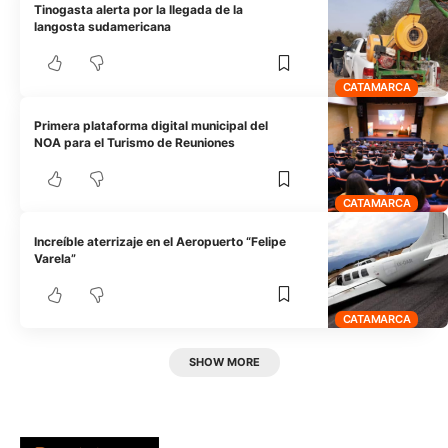
Tinogasta alerta por la llegada de la
langosta sudamericana
CATAMARCA
Primera plataforma digital municipal del
NOA para el Turismo de Reuniones
CATAMARCA
Increíble aterrizaje en el Aeropuerto “Felipe
Varela”
CATAMARCA
SHOW MORE