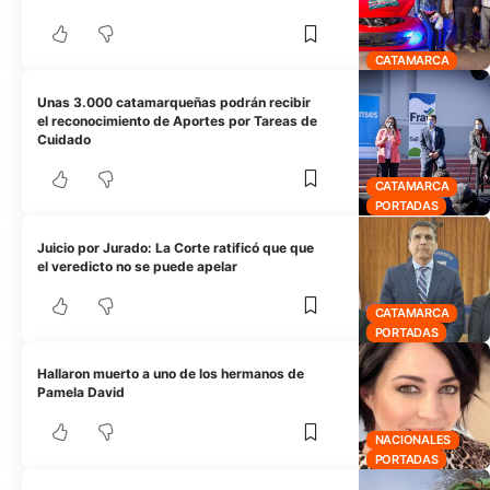
CATAMARCA
Unas 3.000 catamarqueñas podrán recibir
el reconocimiento de Aportes por Tareas de
Cuidado
CATAMARCA
PORTADAS
Juicio por Jurado: La Corte ratificó que que
el veredicto no se puede apelar
CATAMARCA
PORTADAS
Hallaron muerto a uno de los hermanos de
Pamela David
NACIONALES
PORTADAS