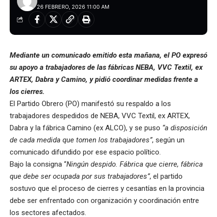
26 FEBRERO, 2026 11:00 AM
Mediante un comunicado emitido esta mañana, el PO expresó
su apoyo a trabajadores de las fábricas NEBA, VVC Textil, ex
ARTEX, Dabra y Camino, y pidió coordinar medidas frente a
los cierres.
El Partido Obrero (PO) manifestó su respaldo a los
trabajadores despedidos de NEBA, VVC Textil, ex ARTEX,
Dabra y la fábrica Camino (ex ALCO), y se puso
“a disposición
de cada medida que tomen los trabajadores”
, según un
comunicado difundido por ese espacio político.
Bajo la consigna “
Ningún despido. Fábrica que cierre, fábrica
que debe ser ocupada por sus trabajadores”
, el partido
sostuvo que el proceso de cierres y cesantías en la provincia
debe ser enfrentado con organización y coordinación entre
los sectores afectados.