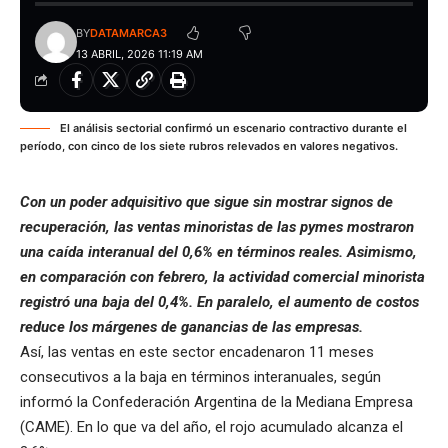
BY
DATAMARCA3
13 ABRIL, 2026 11:19 AM
El análisis sectorial confirmó un escenario contractivo durante el
período, con cinco de los siete rubros relevados en valores negativos.
Con un poder adquisitivo que sigue sin mostrar signos de
recuperación, las ventas minoristas de las pymes mostraron
una caída interanual del 0,6% en términos reales. Asimismo,
en comparación con febrero, la actividad comercial minorista
registró una baja del 0,4%. En paralelo, el aumento de costos
reduce los márgenes de ganancias de las empresas.
Así, las ventas en este sector encadenaron 11 meses
consecutivos a la baja en términos interanuales, según
informó la Confederación Argentina de la Mediana Empresa
(CAME). En lo que va del año, el rojo acumulado alcanza el