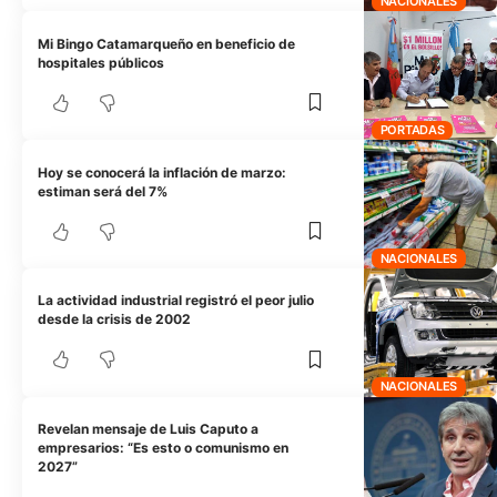
NACIONALES
Mi Bingo Catamarqueño en beneficio de
hospitales públicos
PORTADAS
Hoy se conocerá la inflación de marzo:
estiman será del 7%
NACIONALES
La actividad industrial registró el peor julio
desde la crisis de 2002
NACIONALES
Revelan mensaje de Luis Caputo a
empresarios: “Es esto o comunismo en
2027”