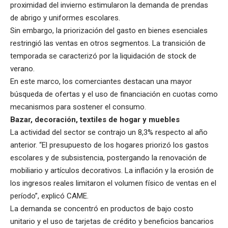
proximidad del invierno estimularon la demanda de prendas
de abrigo y uniformes escolares.
Sin embargo, la priorización del gasto en bienes esenciales
restringió las ventas en otros segmentos. La transición de
temporada se caracterizó por la liquidación de stock de
verano.
En este marco, los comerciantes destacan una mayor
búsqueda de ofertas y el uso de financiación en cuotas como
mecanismos para sostener el consumo.
Bazar, decoración, textiles de hogar y muebles
La actividad del sector se contrajo un 8,3% respecto al año
anterior. “El presupuesto de los hogares priorizó los gastos
escolares y de subsistencia, postergando la renovación de
mobiliario y artículos decorativos. La inflación y la erosión de
los ingresos reales limitaron el volumen físico de ventas en el
período”, explicó CAME.
La demanda se concentró en productos de bajo costo
unitario y el uso de tarjetas de crédito y beneficios bancarios