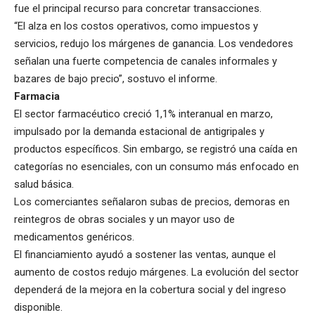
fue el principal recurso para concretar transacciones.
“El alza en los costos operativos, como impuestos y
servicios, redujo los márgenes de ganancia. Los vendedores
señalan una fuerte competencia de canales informales y
bazares de bajo precio”, sostuvo el informe.
Farmacia
El sector farmacéutico creció 1,1% interanual en marzo,
impulsado por la demanda estacional de antigripales y
productos específicos. Sin embargo, se registró una caída en
categorías no esenciales, con un consumo más enfocado en
salud básica.
Los comerciantes señalaron subas de precios, demoras en
reintegros de obras sociales y un mayor uso de
medicamentos genéricos.
El financiamiento ayudó a sostener las ventas, aunque el
aumento de costos redujo márgenes. La evolución del sector
dependerá de la mejora en la cobertura social y del ingreso
disponible.