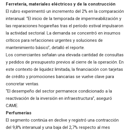
Ferretería, materiales eléctricos y de la construcción
El rubro experimentó un incremento del 2% en la comparación
interanual. “El inicio de la temporada de impermeabilización y
las reparaciones hogareñas tras el período estival impulsaron
la actividad sectorial. La demanda se concentró en insumos
críticos para refacciones urgentes y soluciones de
mantenimiento básico”, detalló el reporte.
Los comerciantes señalan una elevada cantidad de consultas
y pedidos de presupuesto previos al cierre de la operación. En
este contexto de liquidez limitada, la financiación con tarjetas
de crédito y promociones bancarias se vuelve clave para
concretar ventas.
“El desempeño del sector permanece condicionado a la
reactivación de la inversión en infraestructura”, aseguró
CAME.
Perfumerías
El segmento continúa en declive y registró una contracción
del 9,8% interanual y una baja del 2,7% respecto al mes