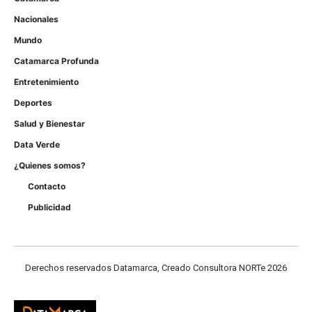
Nacionales
Mundo
Catamarca Profunda
Entretenimiento
Deportes
Salud y Bienestar
Data Verde
¿Quienes somos?
Contacto
Publicidad
Derechos reservados Datamarca, Creado Consultora NORTe 2026