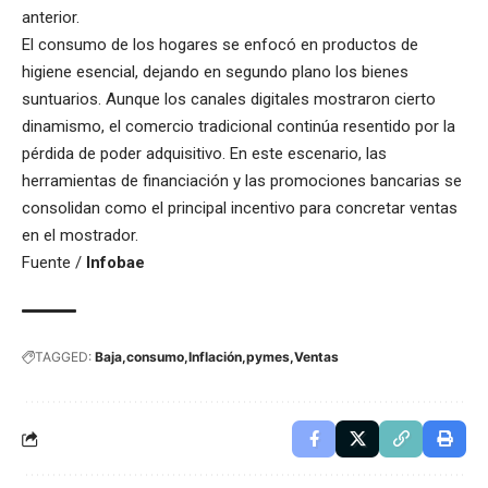
anterior.
El consumo de los hogares se enfocó en productos de
higiene esencial, dejando en segundo plano los bienes
suntuarios. Aunque los canales digitales mostraron cierto
dinamismo, el comercio tradicional continúa resentido por la
pérdida de poder adquisitivo. En este escenario, las
herramientas de financiación y las promociones bancarias se
consolidan como el principal incentivo para concretar ventas
en el mostrador.
Fuente /
Infobae
TAGGED:
Baja
consumo
Inflación
pymes
Ventas