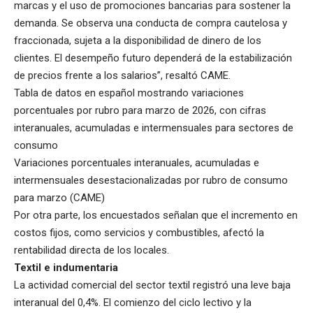
marcas y el uso de promociones bancarias para sostener la
demanda. Se observa una conducta de compra cautelosa y
fraccionada, sujeta a la disponibilidad de dinero de los
clientes. El desempeño futuro dependerá de la estabilización
de precios frente a los salarios”, resaltó CAME.
Tabla de datos en español mostrando variaciones
porcentuales por rubro para marzo de 2026, con cifras
interanuales, acumuladas e intermensuales para sectores de
consumo
Variaciones porcentuales interanuales, acumuladas e
intermensuales desestacionalizadas por rubro de consumo
para marzo (CAME)
Por otra parte, los encuestados señalan que el incremento en
costos fijos, como servicios y combustibles, afectó la
rentabilidad directa de los locales.
Textil e indumentaria
La actividad comercial del sector textil registró una leve baja
interanual del 0,4%. El comienzo del ciclo lectivo y la