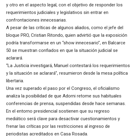
y otro en el aspecto legal, con el objetivo de responder los
requerimientos judiciales y legislativos sin entrar en
confrontaciones innecesarias.
A pesar de las críticas de algunos aliados, como el jefe del
bloque PRO, Cristian Ritondo, quien advirtió que la exposición
podría transformarse en un “show innecesario”, en Balcarce
50 se muestran confiados en que la situación judicial se
aclarará.
“La Justicia investigará, Manuel contestará los requerimientos
y la situación se aclarará”, resumieron desde la mesa política
libertaria.
Una vez superado el paso por el Congreso, el oficialismo
analiza la posibilidad de que Adorni retome sus habituales
conferencias de prensa, suspendidas desde hace semanas.
En el entorno presidencial sostienen que su regreso
mediático será clave para desactivar cuestionamientos y
frenar las críticas por las restricciones al ingreso de
periodistas acreditados en Casa Rosada.