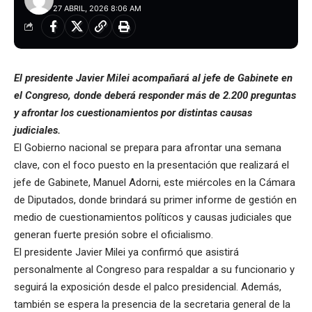
27 ABRIL, 2026 8:06 AM
El presidente Javier Milei acompañará al jefe de Gabinete en
el Congreso, donde deberá responder más de 2.200 preguntas
y afrontar los cuestionamientos por distintas causas
judiciales.
El Gobierno nacional se prepara para afrontar una semana
clave, con el foco puesto en la presentación que realizará el
jefe de Gabinete, Manuel Adorni, este miércoles en la Cámara
de Diputados, donde brindará su primer informe de gestión en
medio de cuestionamientos políticos y causas judiciales que
generan fuerte presión sobre el oficialismo.
El presidente Javier Milei ya confirmó que asistirá
personalmente al Congreso para respaldar a su funcionario y
seguirá la exposición desde el palco presidencial. Además,
también se espera la presencia de la secretaria general de la