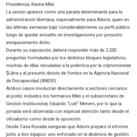
Presidencia, Karina Milei.
La sesión aparece como una parada determinante para la
administración libertaria, especialmente para Adorni, quien en
las últimas semanas bajó considerablemente su perfil público
luego de quedar envuelto en investigaciones por presunto
enriquecimiento ilícito.
Durante su exposición, deberá responder más de 2.200
preguntas formuladas por los distintos bloques legislativos,
muchas de ellas vinculadas a la polémica por la criptomoneda
$Libra y al presunto desvío de fondos en la Agencia Nacional
de Discapacidad (ANDIS).
Ambos casos involucran directamente a sectores cercanos
al poder, incluidos los hermanos Milei y el subsecretario de
Gestión Institucional, Eduardo “Lule” Menem, por lo que la
jornada será observada con especial atención tanto desde el
oficialismo como desde la oposición.
Desde Casa Rosada aseguran que Adorni preparó el informe
junto a dos equipos: uno enfocado en la dinámica de gestión