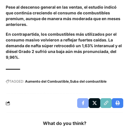
Pese al descenso general en las ventas, el estudio indicó
que continúa creciendo el consumo de combustibles
premium, aunque de manera más moderada que en meses
anteriores.
En contrapartida, los combustibles más utilizados por el
consumo masivo volvieron a reflejar fuertes caídas. La
demanda de nafta súper retrocedió un 1,63% interanual y el
diésel Grado 2 sufrió una baja aún más pronunciada, del
9,96%.
TAGGED:
Aumento del Combustible
Suba del combustible
What do you think?