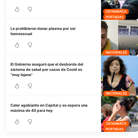
CATAMARCA
PORTADAS
Le prohibieron donar plasma por ser
homosexual
NACIONALES
El Gobierno aseguró que el desborde del
sistema de salud por casos de Covid es
“muy lejano”
NACIONALES
Calor agobiante en Capital y se espera una
máxima de 40 para hoy
CATAMARCA
PORTADAS