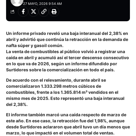
27 MAYO, 2026 9:54 AM
Un informe privado reveló una baja interanual del 2,38% en
abril y advirtió que continúa la retracción en la demanda de
nafta súper y gasoil común.
La venta de combustibles al público volvió a registrar una
caída en abril y acumuló así el tercer descenso consecutivo
en lo que va de 2026, según un informe difundido por
Surtidores sobre la comercialización en todo el país.
De acuerdo con el relevamiento, durante abril se
comercializaron 1.333.298 metros cúbicos de
combustibles, frente a los 1.365.814 m³ vendidos en el
mismo mes de 2025. Esto representó una baja interanual
del 2,38%.
El informe también marcó una caída respecto de marzo de
este año. En ese caso, la retracción fue del 1,98%, aunque
desde Surtidores aclararon que abril tuvo un día menos que
marzo, lo que impactó en el volumen total de ventas.