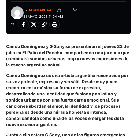
BY
DATAMARCA4
21 MAYO, 2026 11:04 AM
Candu Domínguez y G Sony se presentarán el jueves 23 de
julio en El Patio del Poncho, compartiendo una jornada que
combinará sonidos urbanos, pop y nuevas expresiones de
la escena argentina actual.
Candu Domínguez es una artista argentina reconocida por
su voz potente, expresiva y versátil. Desde muy joven
encontró en la música su forma de expresión,
desarrollando una identidad que fusiona pop latino y
sonidos urbanos con una fuerte carga emocional. Sus
canciones abordan el amor, la identidad y los procesos
personales desde una mirada honesta e intensa,
consolidándola como una de las voces emergentes de la
nueva escena argentina.
Junto a ella estará G Sony, una de las figuras emergentes