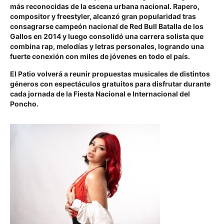
más reconocidas de la escena urbana nacional. Rapero,
compositor y freestyler, alcanzó gran popularidad tras
consagrarse campeón nacional de Red Bull Batalla de los
Gallos en 2014 y luego consolidó una carrera solista que
combina rap, melodías y letras personales, logrando una
fuerte conexión con miles de jóvenes en todo el país.
El Patio volverá a reunir propuestas musicales de distintos
géneros con espectáculos gratuitos para disfrutar durante
cada jornada de la Fiesta Nacional e Internacional del
Poncho.