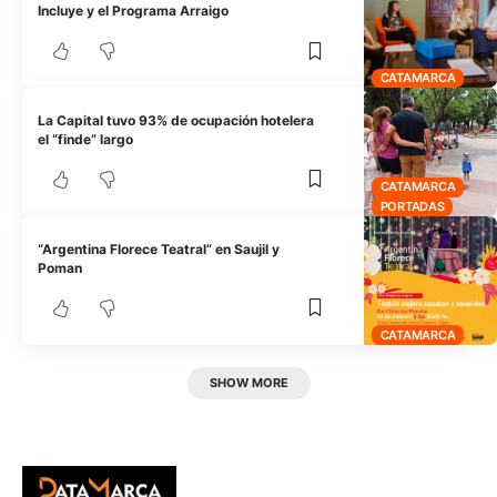
Incluye y el Programa Arraigo
CATAMARCA
La Capital tuvo 93% de ocupación hotelera
el “finde” largo
CATAMARCA
PORTADAS
“Argentina Florece Teatral” en Saujil y
Poman
CATAMARCA
SHOW MORE