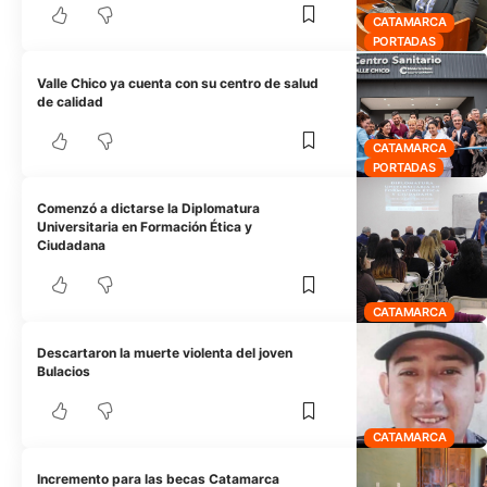
CATAMARCA
PORTADAS
Valle Chico ya cuenta con su centro de salud
de calidad
CATAMARCA
PORTADAS
Comenzó a dictarse la Diplomatura
Universitaria en Formación Ética y
Ciudadana
CATAMARCA
Descartaron la muerte violenta del joven
Bulacios
CATAMARCA
Incremento para las becas Catamarca