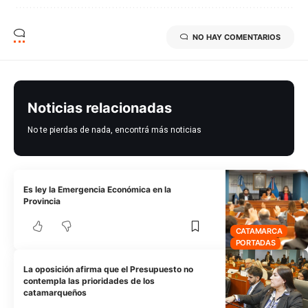
NO HAY COMENTARIOS
Noticias relacionadas
No te pierdas de nada, encontrá más noticias
Es ley la Emergencia Económica en la
Provincia
CATAMARCA
PORTADAS
La oposición afirma que el Presupuesto no
contempla las prioridades de los
catamarqueños