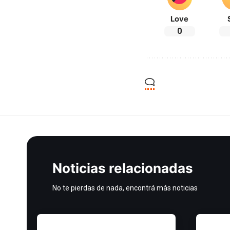
Love
0
Noticias relacionadas
No te pierdas de nada, encontrá más noticias