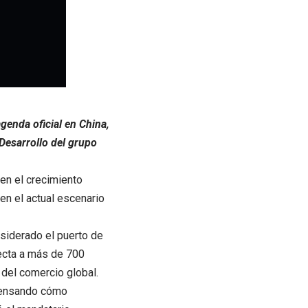
genda oficial en China,
Desarrollo del grupo
en el crecimiento
en el actual escenario
onsiderado el puerto de
ecta a más de 700
 del comercio global.
 pensando cómo