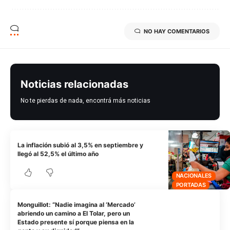
NO HAY COMENTARIOS
Noticias relacionadas
No te pierdas de nada, encontrá más noticias
La inflación subió al 3,5% en septiembre y
llegó al 52,5% el último año
NACIONALES
PORTADAS
Monguillot: “Nadie imagina al ‘Mercado’
abriendo un camino a El Tolar, pero un
Estado presente sí porque piensa en la