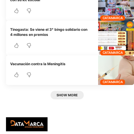
CATAMARCA
Tinogasta: Se viene el 3° bingo solidario con
4 millones en premios
CATAMARCA
Vacunación contra la Meningitis
CATAMARCA
SHOW MORE