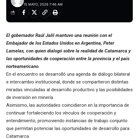
15 MAYO, 2026 7:46 AM
El gobernador Raúl Jalil mantuvo una reunión con el
Embajador de los Estados Unidos en Argentina, Peter
Lamelas, con quien dialogó sobre la realidad de Catamarca y
las oportunidades de cooperación entre la provincia y el país
norteamericano.
En el encuentro se desarrolló una agenda de diálogo bilateral
e intercambio institucional, donde se compartieron distintas
miradas vinculadas al desarrollo productivo y las posibilidades
de inversión en minería.
Asimismo, las autoridades coincidieron en la importancia de
continuar fortaleciendo los vínculos de cooperación y
entendimiento, promoviendo instancias de trabajo conjunto
que permitan potenciar las oportunidades de desarrollo para
Catamarca.