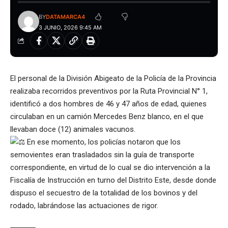
BY
DATAMARCA4
3 JUNIO, 2026 9:45 AM
El personal de la División Abigeato de la Policía de la Provincia
realizaba recorridos preventivos por la Ruta Provincial N° 1,
identificó a dos hombres de 46 y 47 años de edad, quienes
circulaban en un camión Mercedes Benz blanco, en el que
llevaban doce (12) animales vacunos.
En ese momento, los policías notaron que los
semovientes eran trasladados sin la guía de transporte
correspondiente, en virtud de lo cual se dio intervención a la
Fiscalía de Instrucción en turno del Distrito Este, desde donde
dispuso el secuestro de la totalidad de los bovinos y del
rodado, labrándose las actuaciones de rigor.