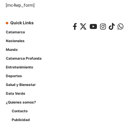
[mc4wp_form]
Quick Links
Catamarca
Nacionales
Mundo
Catamarca Profunda
Entretenimiento
Deportes
Salud y Bienestar
Data Verde
¿Quienes somos?
Contacto
Publicidad