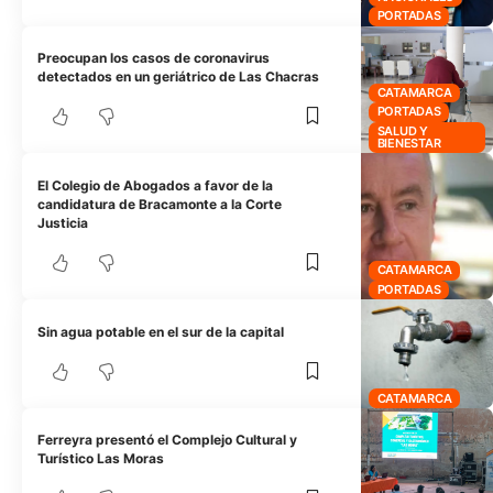
PORTADAS
Preocupan los casos de coronavirus
detectados en un geriátrico de Las Chacras
CATAMARCA
PORTADAS
SALUD Y
BIENESTAR
El Colegio de Abogados a favor de la
candidatura de Bracamonte a la Corte
Justicia
CATAMARCA
PORTADAS
Sin agua potable en el sur de la capital
CATAMARCA
Ferreyra presentó el Complejo Cultural y
Turístico Las Moras