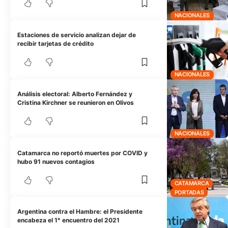
NACIONALES
Estaciones de servicio analizan dejar de
recibir tarjetas de crédito
NACIONALES
Análisis electoral: Alberto Fernández y
Cristina Kirchner se reunieron en Olivos
NACIONALES
Catamarca no reportó muertes por COVID y
hubo 91 nuevos contagios
CATAMARCA
PORTADAS
Argentina contra el Hambre: el Presidente
encabeza el 1° encuentro del 2021