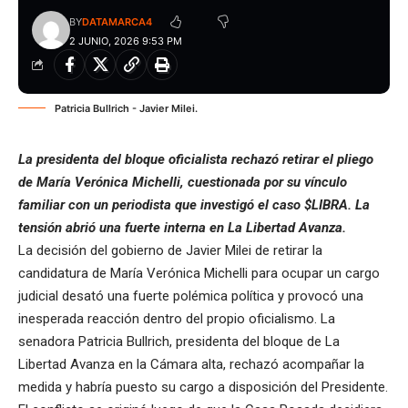
BY
DATAMARCA4
2 JUNIO, 2026 9:53 PM
Patricia Bullrich - Javier Milei.
La presidenta del bloque oficialista rechazó retirar el pliego
de María Verónica Michelli, cuestionada por su vínculo
familiar con un periodista que investigó el caso $LIBRA. La
tensión abrió una fuerte interna en La Libertad Avanza.
La decisión del gobierno de Javier Milei de retirar la
candidatura de María Verónica Michelli para ocupar un cargo
judicial desató una fuerte polémica política y provocó una
inesperada reacción dentro del propio oficialismo. La
senadora Patricia Bullrich, presidenta del bloque de La
Libertad Avanza en la Cámara alta, rechazó acompañar la
medida y habría puesto su cargo a disposición del Presidente.