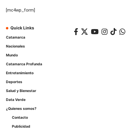
[mc4wp_form]
Quick Links
Catamarca
Nacionales
Mundo
Catamarca Profunda
Entretenimiento
Deportes
Salud y Bienestar
Data Verde
¿Quienes somos?
Contacto
Publicidad