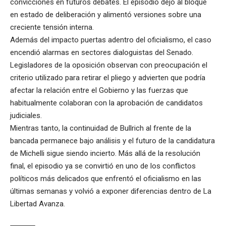
convicciones en futuros debates. El episodio dejó al bloque
en estado de deliberación y alimentó versiones sobre una
creciente tensión interna.
Además del impacto puertas adentro del oficialismo, el caso
encendió alarmas en sectores dialoguistas del Senado.
Legisladores de la oposición observan con preocupación el
criterio utilizado para retirar el pliego y advierten que podría
afectar la relación entre el Gobierno y las fuerzas que
habitualmente colaboran con la aprobación de candidatos
judiciales.
Mientras tanto, la continuidad de Bullrich al frente de la
bancada permanece bajo análisis y el futuro de la candidatura
de Michelli sigue siendo incierto. Más allá de la resolución
final, el episodio ya se convirtió en uno de los conflictos
políticos más delicados que enfrentó el oficialismo en las
últimas semanas y volvió a exponer diferencias dentro de La
Libertad Avanza.