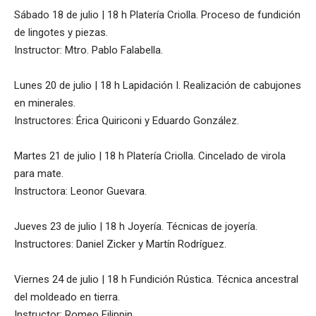
Sábado 18 de julio | 18 h Platería Criolla. Proceso de fundición
de lingotes y piezas.
Instructor: Mtro. Pablo Falabella.
Lunes 20 de julio | 18 h Lapidación I. Realización de cabujones
en minerales.
Instructores: Érica Quiriconi y Eduardo González.
Martes 21 de julio | 18 h Platería Criolla. Cincelado de virola
para mate.
Instructora: Leonor Guevara.
Jueves 23 de julio | 18 h Joyería. Técnicas de joyería.
Instructores: Daniel Zicker y Martín Rodríguez.
Viernes 24 de julio | 18 h Fundición Rústica. Técnica ancestral
del moldeado en tierra.
Instructor: Romeo Filippin.