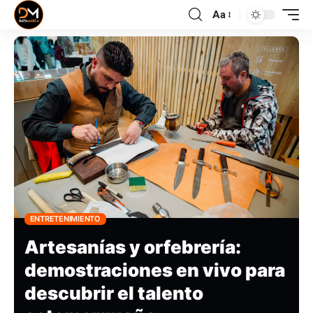
Aa
ENTRETENIMIENTO
Artesanías y orfebrería:
demostraciones en vivo para
descubrir el talento