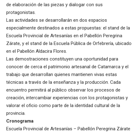
de elaboración de las piezas y dialogar con sus
protagonistas.
Las actividades se desarrollarán en dos espacios
especialmente destinados a estas propuestas: el stand de la
Escuela Provincial de Artesanías en el Pabellón Peregrina
Zárate, y el stand de la Escuela Pública de Orfebrería, ubicado
en el Pabellón Aldacira Flores.
Las demostraciones constituyen una oportunidad para
conocer de cerca el patrimonio artesanal de Catamarca y el
trabajo que desarrollan quienes mantienen vivas estas
técnicas a través de la enseñanza y la producción. Cada
encuentro permitirá al público observar los procesos de
creación, intercambiar experiencias con los protagonistas y
valorar el oficio como parte de la identidad cultural de la
provincia.
Cronograma
Escuela Provincial de Artesanías – Pabellón Peregrina Zárate