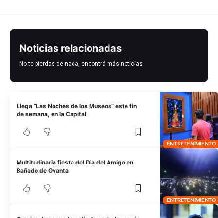
Noticias relacionadas
No te pierdas de nada, encontrá más noticias
Llega “Las Noches de los Museos” este fin
de semana, en la Capital
ENTRETENIMIENTO
Multitudinaria fiesta del Dia del Amigo en
Bañado de Ovanta
ENTRETENIMIENTO