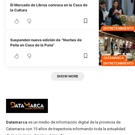
El Mercado de Libros convoca en la Casa de
la Cultura
ENTRETENIMIENTO
Suspenden nueva edición de “Noches de
Peña en Casa de la Puna”
CATAMARCA
ENTRETENIMIENTO
SHOW MORE
Datamarca
es un medio de información digital de la provincia de
Catamarca con 15 años de trayectoria informando toda la actualidad