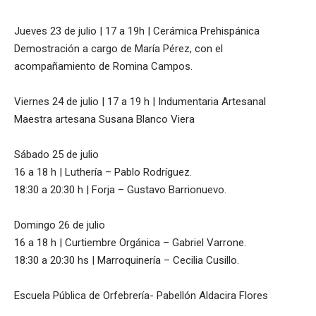
Jueves 23 de julio | 17 a 19h | Cerámica Prehispánica
Demostración a cargo de María Pérez, con el
acompañamiento de Romina Campos.
Viernes 24 de julio | 17 a 19 h | Indumentaria Artesanal
Maestra artesana Susana Blanco Viera
Sábado 25 de julio
16 a 18 h | Luthería – Pablo Rodríguez.
18:30 a 20:30 h | Forja – Gustavo Barrionuevo.
Domingo 26 de julio
16 a 18 h | Curtiembre Orgánica – Gabriel Varrone.
18:30 a 20:30 hs | Marroquinería – Cecilia Cusillo.
Escuela Pública de Orfebrería- Pabellón Aldacira Flores