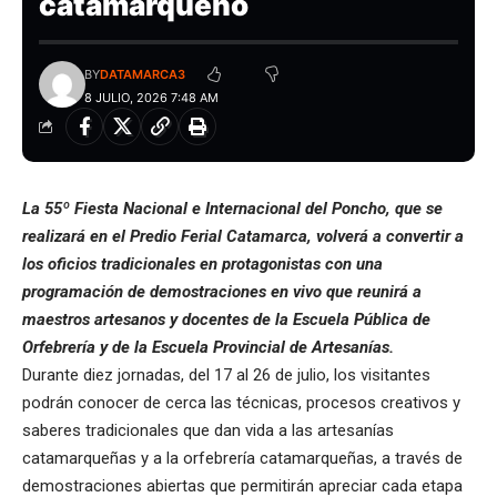
catamarqueño
BY
DATAMARCA3
8 JULIO, 2026 7:48 AM
La 55º Fiesta Nacional e Internacional del Poncho, que se
realizará en el Predio Ferial Catamarca, volverá a convertir a
los oficios tradicionales en protagonistas con una
programación de demostraciones en vivo que reunirá a
maestros artesanos y docentes de la Escuela Pública de
Orfebrería y de la Escuela Provincial de Artesanías.
Durante diez jornadas, del 17 al 26 de julio, los visitantes
podrán conocer de cerca las técnicas, procesos creativos y
saberes tradicionales que dan vida a las artesanías
catamarqueñas y a la orfebrería catamarqueñas, a través de
demostraciones abiertas que permitirán apreciar cada etapa