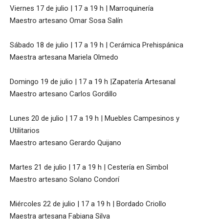
Viernes 17 de julio | 17 a 19 h | Marroquinería
Maestro artesano Omar Sosa Salín
Sábado 18 de julio | 17 a 19 h | Cerámica Prehispánica
Maestra artesana Mariela Olmedo
Domingo 19 de julio | 17 a 19 h |Zapatería Artesanal
Maestro artesano Carlos Gordillo
Lunes 20 de julio | 17 a 19 h | Muebles Campesinos y
Utilitarios
Maestro artesano Gerardo Quijano
Martes 21 de julio | 17 a 19 h | Cestería en Simbol
Maestro artesano Solano Condorí
Miércoles 22 de julio | 17 a 19 h | Bordado Criollo
Maestra artesana Fabiana Silva