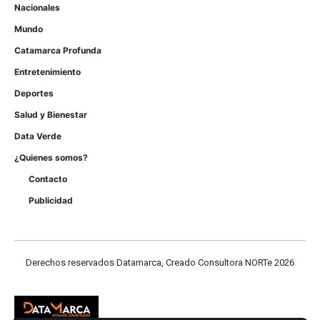
Nacionales
Mundo
Catamarca Profunda
Entretenimiento
Deportes
Salud y Bienestar
Data Verde
¿Quienes somos?
Contacto
Publicidad
Derechos reservados Datamarca, Creado Consultora NORTe 2026