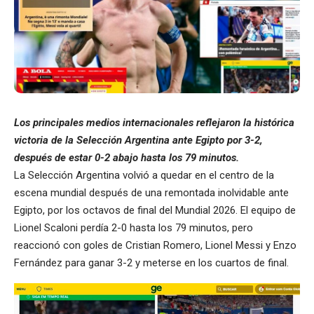
Los principales medios internacionales reflejaron la histórica
victoria de la Selección Argentina ante Egipto por 3-2,
después de estar 0-2 abajo hasta los 79 minutos.
La Selección Argentina volvió a quedar en el centro de la
escena mundial después de una remontada inolvidable ante
Egipto, por los octavos de final del Mundial 2026. El equipo de
Lionel Scaloni perdía 2-0 hasta los 79 minutos, pero
reaccionó con goles de Cristian Romero, Lionel Messi y Enzo
Fernández para ganar 3-2 y meterse en los cuartos de final.