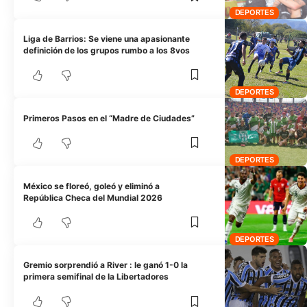
DEPORTES
Liga de Barrios: Se viene una apasionante
definición de los grupos rumbo a los 8vos
DEPORTES
Primeros Pasos en el “Madre de Ciudades”
DEPORTES
México se floreó, goleó y eliminó a
República Checa del Mundial 2026
DEPORTES
Gremio sorprendió a River : le ganó 1-0 la
primera semifinal de la Libertadores