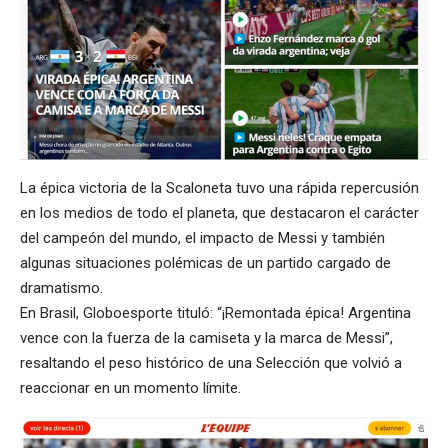
La épica victoria de la Scaloneta tuvo una rápida repercusión
en los medios de todo el planeta, que destacaron el carácter
del campeón del mundo, el impacto de Messi y también
algunas situaciones polémicas de un partido cargado de
dramatismo.
En Brasil, Globoesporte tituló: “¡Remontada épica! Argentina
vence con la fuerza de la camiseta y la marca de Messi”,
resaltando el peso histórico de una Selección que volvió a
reaccionar en un momento límite.