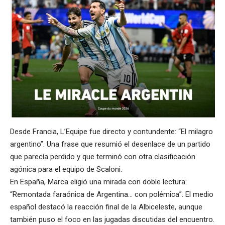
Desde Francia, L’Equipe fue directo y contundente: “El milagro
argentino”. Una frase que resumió el desenlace de un partido
que parecía perdido y que terminó con otra clasificación
agónica para el equipo de Scaloni.
En España, Marca eligió una mirada con doble lectura:
“Remontada faraónica de Argentina… con polémica”. El medio
español destacó la reacción final de la Albiceleste, aunque
también puso el foco en las jugadas discutidas del encuentro.