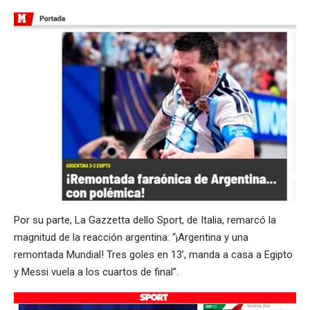
Por su parte, La Gazzetta dello Sport, de Italia, remarcó la
magnitud de la reacción argentina: “¡Argentina y una
remontada Mundial! Tres goles en 13’, manda a casa a Egipto
y Messi vuela a los cuartos de final”.