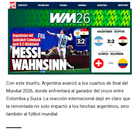
Con este triunfo, Argentina avanzó a los cuartos de final del
Mundial 2026, donde enfrentará al ganador del cruce entre
Colombia y Suiza. La reacción internacional dejó en claro que
la remontada no solo impactó a los hinchas argentinos, sino
también al fútbol mundial.