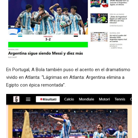
En Portugal, A Bola también puso el acento en el dramatismo
vivido en Atlanta: “Lágrimas en Atlanta: Argentina elimina a
Egipto con épica remontada”.