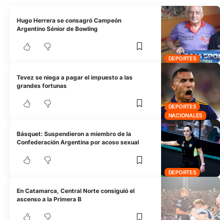
Hugo Herrera se consagró Campeón
Argentino Sénior de Bowling
DEPORTES
Tevez se niega a pagar el impuesto a las
grandes fortunas
DEPORTES
NACIONALES
Básquet: Suspendieron a miembro de la
Confederación Argentina por acoso sexual
DEPORTES
En Catamarca, Central Norte consiguió el
ascenso a la Primera B