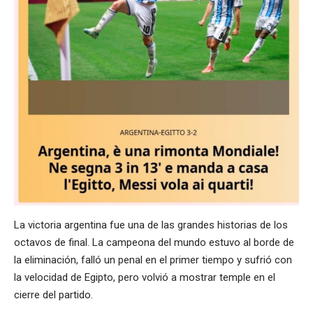
La victoria argentina fue una de las grandes historias de los
octavos de final. La campeona del mundo estuvo al borde de
la eliminación, falló un penal en el primer tiempo y sufrió con
la velocidad de Egipto, pero volvió a mostrar temple en el
cierre del partido.