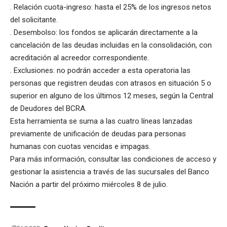
. Relación cuota-ingreso: hasta el 25% de los ingresos netos
del solicitante.
. Desembolso: los fondos se aplicarán directamente a la
cancelación de las deudas incluidas en la consolidación, con
acreditación al acreedor correspondiente.
. Exclusiones: no podrán acceder a esta operatoria las
personas que registren deudas con atrasos en situación 5 o
superior en alguno de los últimos 12 meses, según la Central
de Deudores del BCRA.
Esta herramienta se suma a las cuatro líneas lanzadas
previamente de unificación de deudas para personas
humanas con cuotas vencidas e impagas.
Para más información, consultar las condiciones de acceso y
gestionar la asistencia a través de las sucursales del Banco
Nación a partir del próximo miércoles 8 de julio.