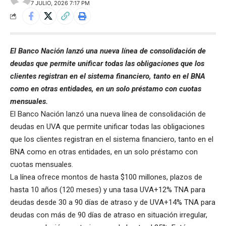
7 JULIO, 2026 7:17 PM
El Banco Nación lanzó una nueva línea de consolidación de
deudas que permite unificar todas las obligaciones que los
clientes registran en el sistema financiero, tanto en el BNA
como en otras entidades, en un solo préstamo con cuotas
mensuales.
El Banco Nación lanzó una nueva línea de consolidación de
deudas en UVA que permite unificar todas las obligaciones
que los clientes registran en el sistema financiero, tanto en el
BNA como en otras entidades, en un solo préstamo con
cuotas mensuales.
La línea ofrece montos de hasta $100 millones, plazos de
hasta 10 años (120 meses) y una tasa UVA+12% TNA para
deudas desde 30 a 90 días de atraso y de UVA+14% TNA para
deudas con más de 90 días de atraso en situación irregular,