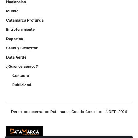
Nacionales
Mundo
Catamarca Profunda
Entretenimiento
Deportes
Salud y Bienestar
Data Verde
¿Quienes somos?
Contacto
Publicidad
Derechos reservados Datamarca, Creado Consultora NORTe 2026