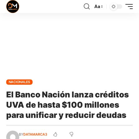
Aa
NACIONALES
El Banco Nación lanza créditos
UVA de hasta $100 millones
para unificar y reducir deudas
BY
DATAMARCA3