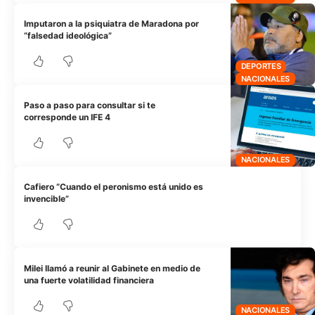
Imputaron a la psiquiatra de Maradona por
“falsedad ideológica”
DEPORTES
NACIONALES
Paso a paso para consultar si te
corresponde un IFE 4
NACIONALES
Cafiero “Cuando el peronismo está unido es
invencible”
Milei llamó a reunir al Gabinete en medio de
una fuerte volatilidad financiera
NACIONALES