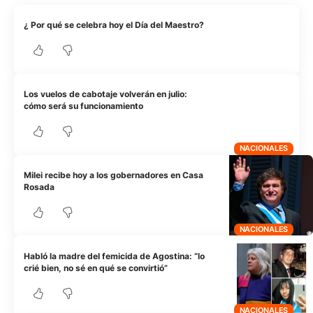
¿ Por qué se celebra hoy el Día del Maestro?
Los vuelos de cabotaje volverán en julio:
cómo será su funcionamiento
NACIONALES
Milei recibe hoy a los gobernadores en Casa
Rosada
NACIONALES
Habló la madre del femicida de Agostina: “lo
crié bien, no sé en qué se convirtió”
NACIONALES