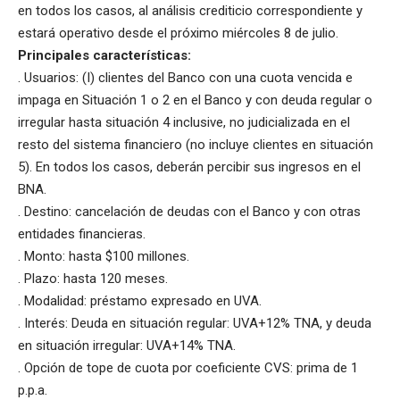
en todos los casos, al análisis crediticio correspondiente y
estará operativo desde el próximo miércoles 8 de julio.
Principales características:
. Usuarios: (I) clientes del Banco con una cuota vencida e
impaga en Situación 1 o 2 en el Banco y con deuda regular o
irregular hasta situación 4 inclusive, no judicializada en el
resto del sistema financiero (no incluye clientes en situación
5). En todos los casos, deberán percibir sus ingresos en el
BNA.
. Destino: cancelación de deudas con el Banco y con otras
entidades financieras.
. Monto: hasta $100 millones.
. Plazo: hasta 120 meses.
. Modalidad: préstamo expresado en UVA.
. Interés: Deuda en situación regular: UVA+12% TNA, y deuda
en situación irregular: UVA+14% TNA.
. Opción de tope de cuota por coeficiente CVS: prima de 1
p.p.a.