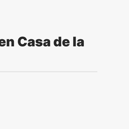
 en Casa de la