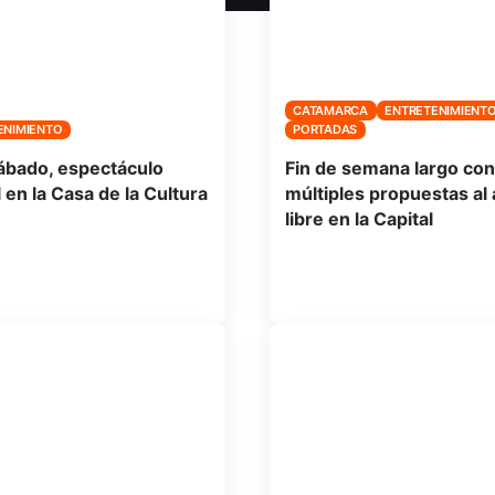
CATAMARCA
ENTRETENIMIENT
ENIMIENTO
PORTADAS
ábado, espectáculo
Fin de semana largo con
l en la Casa de la Cultura
múltiples propuestas al 
libre en la Capital