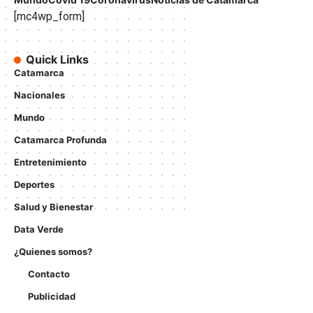
[mc4wp_form]
Quick Links
Catamarca
Nacionales
Mundo
Catamarca Profunda
Entretenimiento
Deportes
Salud y Bienestar
Data Verde
¿Quienes somos?
Contacto
Publicidad