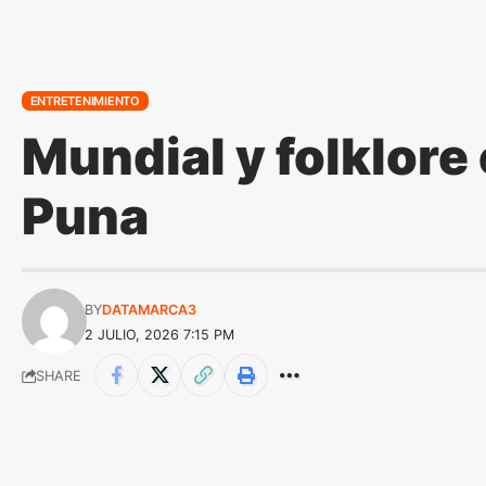
ENTRETENIMIENTO
Mundial y folklore
Puna
BY
DATAMARCA3
2 JULIO, 2026 7:15 PM
SHARE