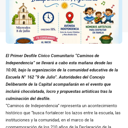
El Primer Desfile Cívico Comunitario “Caminos de
Independencia” se llevará a cabo esta mañana desde las
10.00, bajo la organización de la comunidad educativa de la
Escuela N° 162 “9 de Julio”. Autoridades del Concejo
Deliberante de la Capital acompañarán en el evento que
incluirá chocolatada, locro y propuestas artísticas tras la
culminación del desfile.
“Caminos de Independencia” representa un acontecimiento
histórico que “busca fortalecer los lazos entre la escuela, las
instituciones y la comunidad, en el marco de la
conmemoración de los 210 años de la Declaración de la