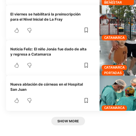
BIENESTAR
El viernes se habilitará la preinscripción
para el Nivel Inicial de La Fray
CATAMARCA
Noticia Feliz: El niño Jonás fue dado de alta
y regresa a Catamarca
CATAMARCA
PORTADAS
Nueva ablación de córneas en el Hospital
San Juan
CATAMARCA
SHOW MORE