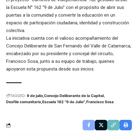
la Escuela N° 162 “9 de Julio” con el propósito de abrir sus
puertas a la comunidad y convertir la educación en un
espacio de participación ciudadana, identidad y construcción
colectiva.
La iniciativa cuenta con el valioso acompañamiento del
Concejo Deliberante de San Fernando del Valle de Catamarca,
encabezado por su presidente y concejal del circuito,
Francisco Sosa, junto a su equipo de trabajo, quienes
apoyaron esta propuesta desde sus inicios.
TAGGED:
9 de julio
Concejo Deliberante de la Capital
Desfile comunitario
Escuela 162 "9 de Julio"
Francisco Sosa