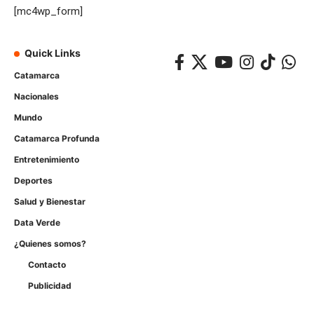
[mc4wp_form]
Quick Links
Catamarca
Nacionales
Mundo
Catamarca Profunda
Entretenimiento
Deportes
Salud y Bienestar
Data Verde
¿Quienes somos?
Contacto
Publicidad