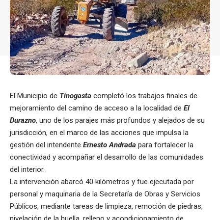
El Municipio de
Tinogasta
completó los trabajos finales de
mejoramiento del camino de acceso a la localidad de
El
Durazno
, uno de los parajes más profundos y alejados de su
jurisdicción, en el marco de las acciones que impulsa la
gestión del intendente
Ernesto Andrada
para fortalecer la
conectividad y acompañar el desarrollo de las comunidades
del interior.
La intervención abarcó 40 kilómetros y fue ejecutada por
personal y maquinaria de la Secretaría de Obras y Servicios
Públicos, mediante tareas de limpieza, remoción de piedras,
nivelación de la huella, relleno y acondicionamiento de