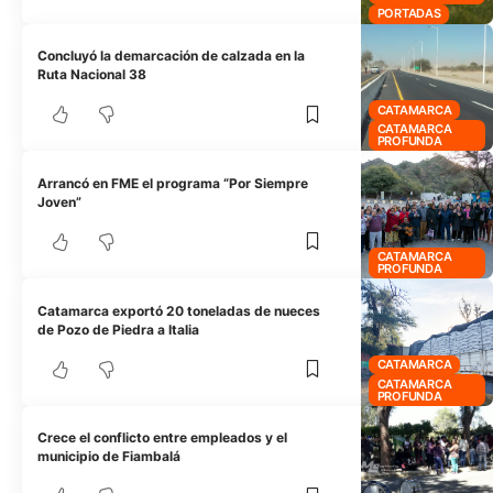
PORTADAS
Concluyó la demarcación de calzada en la
Ruta Nacional 38
CATAMARCA
CATAMARCA
PROFUNDA
Arrancó en FME el programa “Por Siempre
Joven”
CATAMARCA
PROFUNDA
Catamarca exportó 20 toneladas de nueces
de Pozo de Piedra a Italia
CATAMARCA
CATAMARCA
PROFUNDA
Crece el conflicto entre empleados y el
municipio de Fiambalá