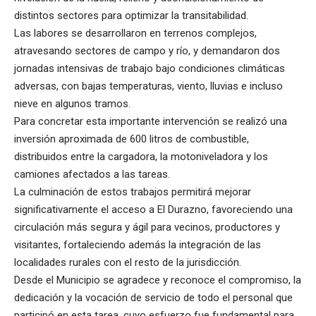
distintos sectores para optimizar la transitabilidad.
Las labores se desarrollaron en terrenos complejos,
atravesando sectores de campo y río, y demandaron dos
jornadas intensivas de trabajo bajo condiciones climáticas
adversas, con bajas temperaturas, viento, lluvias e incluso
nieve en algunos tramos.
Para concretar esta importante intervención se realizó una
inversión aproximada de 600 litros de combustible,
distribuidos entre la cargadora, la motoniveladora y los
camiones afectados a las tareas.
La culminación de estos trabajos permitirá mejorar
significativamente el acceso a El Durazno, favoreciendo una
circulación más segura y ágil para vecinos, productores y
visitantes, fortaleciendo además la integración de las
localidades rurales con el resto de la jurisdicción.
Desde el Municipio se agradece y reconoce el compromiso, la
dedicación y la vocación de servicio de todo el personal que
participó en esta tarea, cuyo esfuerzo fue fundamental para