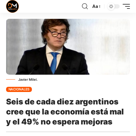
Aa
Javier Milei.
NACIONALES
Seis de cada diez argentinos
cree que la economía está mal
y el 49% no espera mejoras