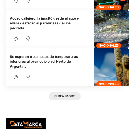
NACIONALES
Acoso callejero: la insultó desde el auto y
ella le destrozó el parabrisas de una
pedrada
NACIONALES
Se esperan tres meses de temperaturas
inferiores al promedio en el Norte de
Argentina
NACIONALES
SHOW MORE