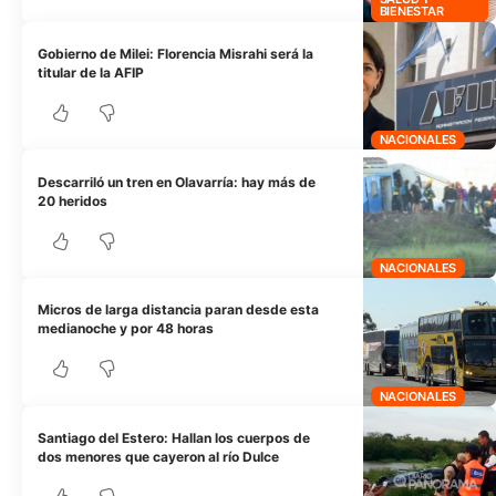
BIENESTAR
Gobierno de Milei: Florencia Misrahi será la
titular de la AFIP
NACIONALES
Descarriló un tren en Olavarría: hay más de
20 heridos
NACIONALES
Micros de larga distancia paran desde esta
medianoche y por 48 horas
NACIONALES
Santiago del Estero: Hallan los cuerpos de
dos menores que cayeron al río Dulce