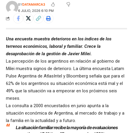
BY
DATAMARCA3
6 JULIO, 2026 6:10 PM
Una encuesta muestra deterioros en los índices de los
terrenos económicos, laboral y familiar. Crece la
desaprobación de la gestión de Javier Milei.
La percepción de los argentinos en relación al gobierno de
Milei muestra signos de deterioro. La última encuesta Latam
Pulse Argentina de AtlasIntel y Bloomberg señala que para el
62% de los argentinos su situación económica está mal y el
49% que la situación va a empeorar en los próximos seis
meses.
La consulta a 2000 encuestados en junio apunta a la
situación económica de Argentina, al mercado de trabajo y a
la familia en la actualidad y a futuro.
La situación familiar recibe la mayoría de evaluaciones