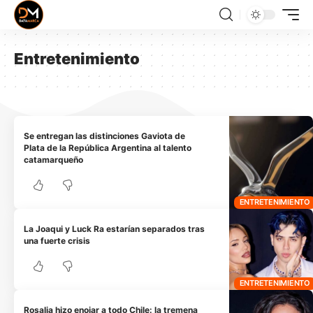
Entretenimiento
Se entregan las distinciones Gaviota de
Plata de la República Argentina al talento
catamarqueño
ENTRETENIMIENTO
La Joaqui y Luck Ra estarían separados tras
una fuerte crisis
ENTRETENIMIENTO
Rosalia hizo enojar a todo Chile: la tremena