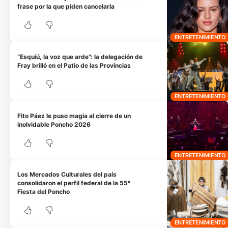
frase por la que piden cancelarla
ENTRETENIMIENTO
“Esquiú, la voz que arde”: la delegación de
Fray brilló en el Patio de las Provincias
ENTRETENIMIENTO
Fito Páez le puso magia al cierre de un
inolvidable Poncho 2026
ENTRETENIMIENTO
Los Mercados Culturales del país
consolidaron el perfil federal de la 55°
Fiesta del Poncho
ENTRETENIMIENTO