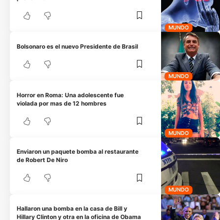
MUNDO
Bolsonaro es el nuevo Presidente de Brasil
MUNDO
Horror en Roma: Una adolescente fue
violada por mas de 12 hombres
MUNDO
Enviaron un paquete bomba al restaurante
de Robert De Niro
MUNDO
Hallaron una bomba en la casa de Bill y
Hillary Clinton y otra en la oficina de Obama