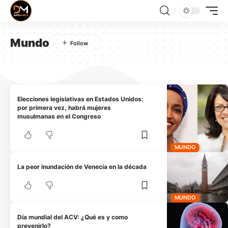
Mundo
Elecciones legislativas en Estados Unidos:
por primera vez, habrá mujeres
musulmanas en el Congreso
MUNDO
La peor inundación de Venecia en la década
MUNDO
Día mundial del ACV: ¿Qué es y como
prevenirlo?