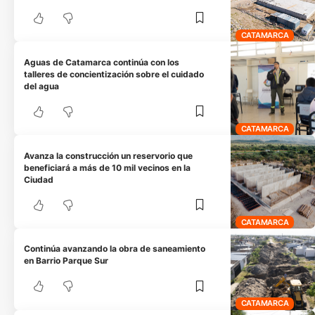
CATAMARCA
Aguas de Catamarca continúa con los
talleres de concientización sobre el cuidado
del agua
CATAMARCA
Avanza la construcción un reservorio que
beneficiará a más de 10 mil vecinos en la
Ciudad
CATAMARCA
Continúa avanzando la obra de saneamiento
en Barrio Parque Sur
CATAMARCA