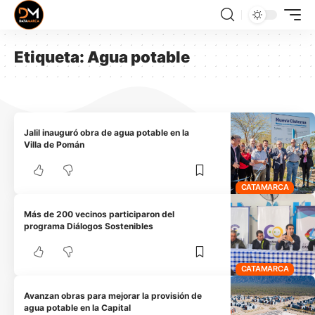
Etiqueta:
Agua potable
Jalil inauguró obra de agua potable en la
Villa de Pomán
CATAMARCA
Más de 200 vecinos participaron del
programa Diálogos Sostenibles
CATAMARCA
Avanzan obras para mejorar la provisión de
agua potable en la Capital