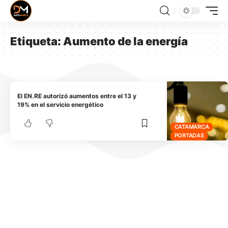
Etiqueta:
Aumento de la energía
El EN.RE autorizó aumentos entre el 13 y
19% en el servicio energético
CATAMARCA
PORTADAS