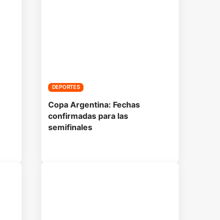
DEPORTES
Copa Argentina: Fechas
confirmadas para las
semifinales