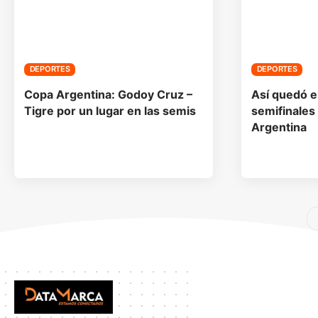
DEPORTES
DEPORTES
Copa Argentina: Godoy Cruz –
Así quedó e
Tigre por un lugar en las semis
semifinales
Argentina