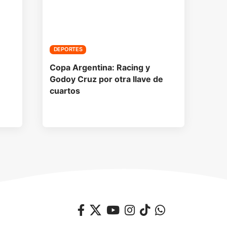
DEPORTES
Copa Argentina: Racing y
Godoy Cruz por otra llave de
cuartos