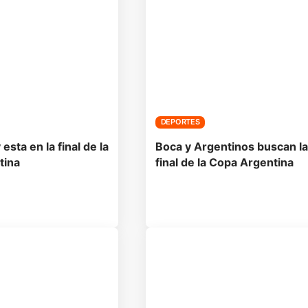
DEPORTES
esta en la final de la
Boca y Argentinos buscan la
tina
final de la Copa Argentina