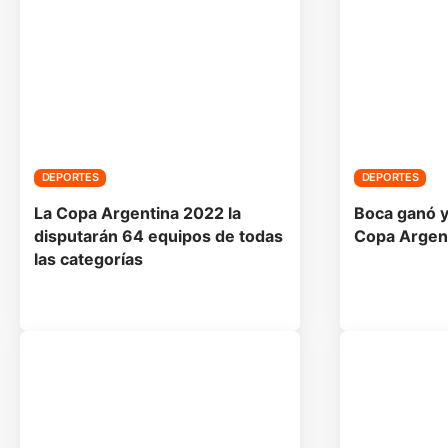
DEPORTES
DEPORTES
La Copa Argentina 2022 la
Boca ganó y 
disputarán 64 equipos de todas
Copa Argen
las categorías