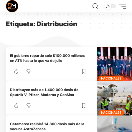
Etiqueta:
Distribución
El gobierno repartió solo $100.000 millones
en ATN hasta lo que va de julio
NACIONALES
Distribuyen más de 1.400.000 dosis de
Sputnik V, Pfizer, Moderna y CanSino
NACIONALES
Catamarca recibirá 14.800 dosis más de la
vacuna AstraZeneca