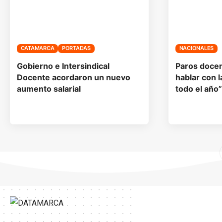
CATAMARCA
PORTADAS
NACIONALES
Gobierno e Intersindical
Paros docen
Docente acordaron un nuevo
hablar con l
aumento salarial
todo el año”