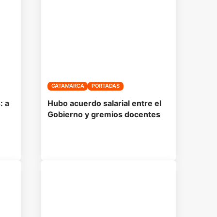
CATAMARCA
PORTADAS
: a
Hubo acuerdo salarial entre el
Gobierno y gremios docentes