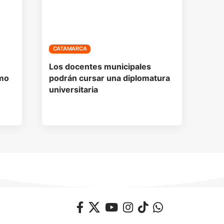
CATAMARCA
Los docentes municipales
imo
podrán cursar una diplomatura
universitaria