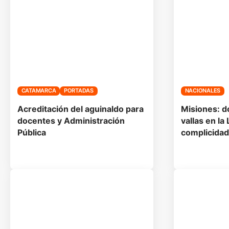
CATAMARCA
PORTADAS
NACIONALES
Acreditación del aguinaldo para
Misiones: d
docentes y Administración
vallas en la
Pública
complicidad 