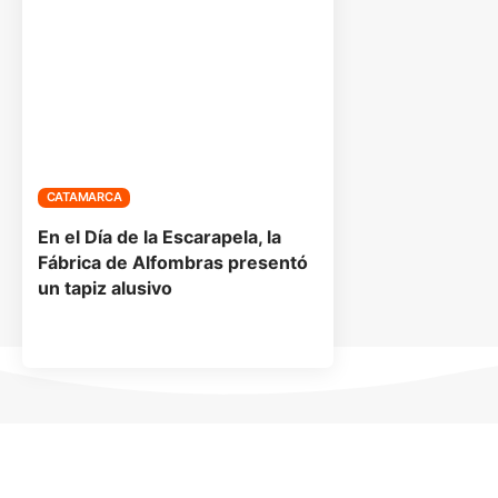
CATAMARCA
En el Día de la Escarapela, la
Fábrica de Alfombras presentó
un tapiz alusivo