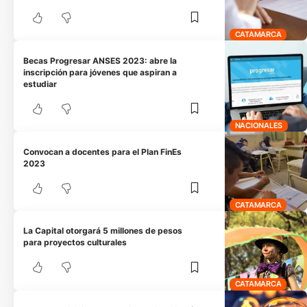
CATAMARCA
Becas Progresar ANSES 2023: abre la
inscripción para jóvenes que aspiran a
estudiar
NACIONALES
Convocan a docentes para el Plan FinEs
2023
CATAMARCA
La Capital otorgará 5 millones de pesos
para proyectos culturales
CATAMARCA