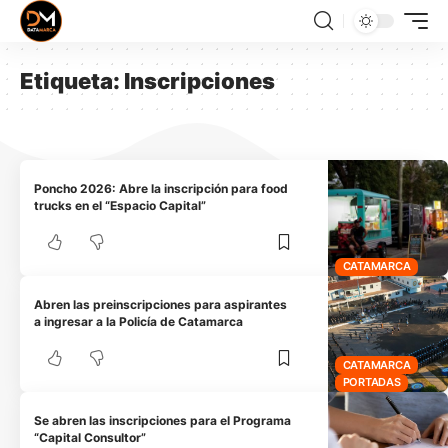
Etiqueta:
Inscripciones
Poncho 2026: Abre la inscripción para food
trucks en el “Espacio Capital”
CATAMARCA
Abren las preinscripciones para aspirantes
a ingresar a la Policía de Catamarca
CATAMARCA
PORTADAS
Se abren las inscripciones para el Programa
“Capital Consultor”