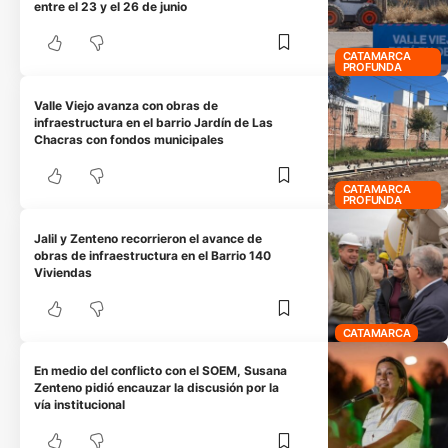
entre el 23 y el 26 de junio
CATAMARCA
PROFUNDA
Valle Viejo avanza con obras de
infraestructura en el barrio Jardín de Las
Chacras con fondos municipales
CATAMARCA
PROFUNDA
Jalil y Zenteno recorrieron el avance de
obras de infraestructura en el Barrio 140
Viviendas
CATAMARCA
En medio del conflicto con el SOEM, Susana
Zenteno pidió encauzar la discusión por la
vía institucional