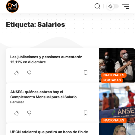
Etiqueta:
Salarios
Las jubilaciones y pensiones aumentarán
12,11% en diciembre
NACIONALES
PORTADAS
ANSES: quiénes cobran hoy el
Complemento Mensual para el Salario
Familiar
NACIONALES
UPCN adelantó que pedirá un bono de fin de