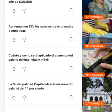
año de $30.000
CATAMARCA
Aumentan un 13% los salarios de empleadas
domésticas
NACIONALES
Cuánto y cómo será aplicado el aumento del
salario mínimo, vital y móvil
NACIONALES
La Municipalidad Capital ofreció un aumento
salarial del 14 por ciento
CATAMARCA