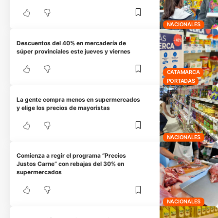
NACIONALES
Descuentos del 40% en mercadería de
súper provinciales este jueves y viernes
CATAMARCA
PORTADAS
La gente compra menos en supermercados
y elige los precios de mayoristas
NACIONALES
Comienza a regir el programa “Precios
Justos Carne” con rebajas del 30% en
supermercados
NACIONALES