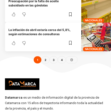
Preocupación por la falta de aceite
subsidiado en las góndolas
NACIONALES
La inflación de abril estaría cerca del 5,8%,
según estimaciones de consultoras
NACIONALES
1
2
3
4
Datamarca
es un medio de información digital de la provincia de
Catamarca con 15 años de trayectoria informando toda la actualidad
de la provincia, el país y el mundo.