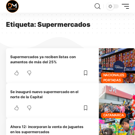
Etiqueta:
Supermercados
Supermercados ya reciben listas con
aumentos de más del 25%
NACIONALES
PORTADAS
Se inauguró nuevo supermercado en el
norte de la Capital
CATAMARCA
Ahora 12: incorporan la venta de juguetes
en los supermercados