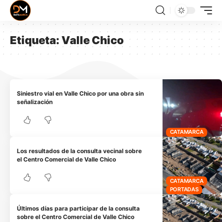
Etiqueta:
Valle Chico
Siniestro vial en Valle Chico por una obra sin
señalización
CATAMARCA
Los resultados de la consulta vecinal sobre
el Centro Comercial de Valle Chico
CATAMARCA
PORTADAS
Últimos días para participar de la consulta
sobre el Centro Comercial de Valle Chico