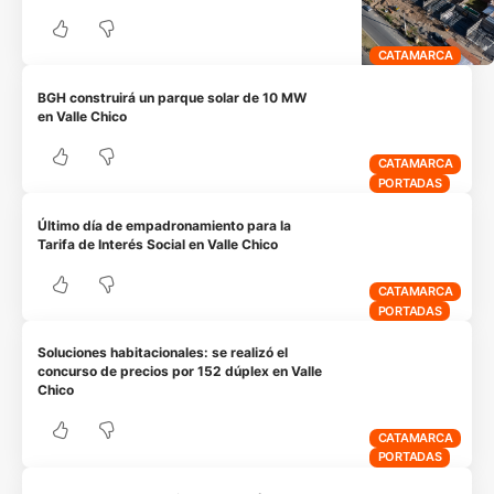
CATAMARCA
BGH construirá un parque solar de 10 MW
en Valle Chico
CATAMARCA
PORTADAS
Último día de empadronamiento para la
Tarifa de Interés Social en Valle Chico
CATAMARCA
PORTADAS
Soluciones habitacionales: se realizó el
concurso de precios por 152 dúplex en Valle
Chico
CATAMARCA
PORTADAS