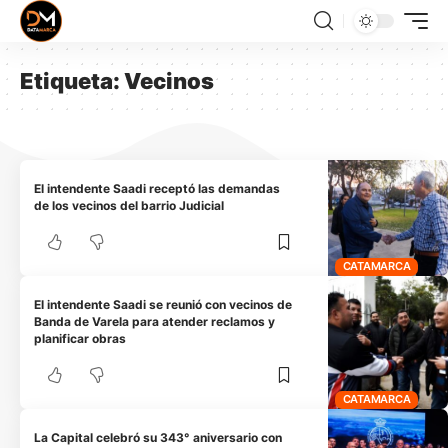
Etiqueta:
Vecinos
El intendente Saadi receptó las demandas
de los vecinos del barrio Judicial
CATAMARCA
El intendente Saadi se reunió con vecinos de
Banda de Varela para atender reclamos y
planificar obras
CATAMARCA
La Capital celebró su 343° aniversario con