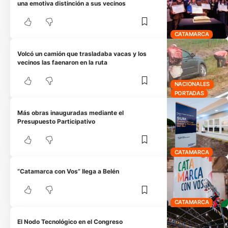
una emotiva distinción a sus vecinos
CATAMARCA
Volcó un camión que trasladaba vacas y los
vecinos las faenaron en la ruta
NACIONALES
PORTADAS
Más obras inauguradas mediante el
Presupuesto Participativo
CATAMARCA
“Catamarca con Vos” llega a Belén
CATAMARCA
El Nodo Tecnológico en el Congreso