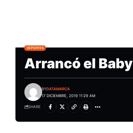
DEPORTES
Arrancó el Baby
BY
DATAMARCA
17 DICIEMBRE, 2019 11:29 AM
SHARE