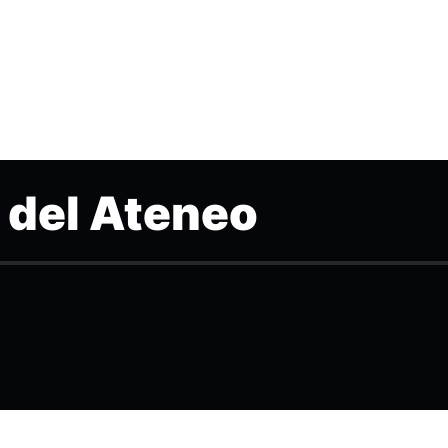
 del Ateneo