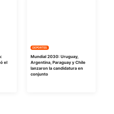
DEPORTES
:
Mundial 2030: Uruguay,
ó el
Argentina, Paraguay y Chile
lanzaron la candidatura en
conjunto