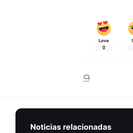
Love
0
Noticias relacionadas