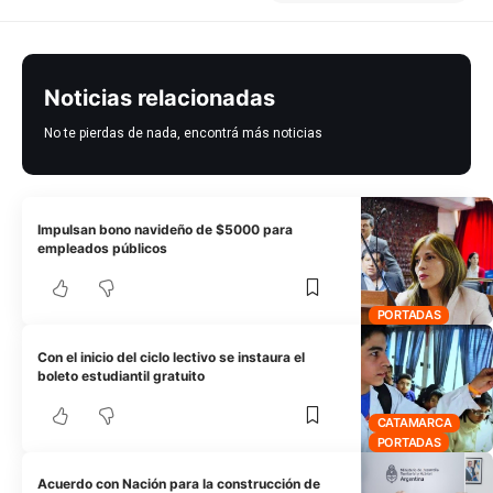
Noticias relacionadas
No te pierdas de nada, encontrá más noticias
Impulsan bono navideño de $5000 para
empleados públicos
PORTADAS
Con el inicio del ciclo lectivo se instaura el
boleto estudiantil gratuito
CATAMARCA
PORTADAS
Acuerdo con Nación para la construcción de