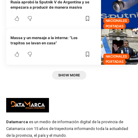
Rusia aprobó la Sputnik V de Argentina y se
empezara a producir de manera masiva
NACIONALES
PORTADAS
Massa y un mensaje a la interna: “Los
trapitos se lavan en casa”
NACIONALES
PORTADAS
SHOW MORE
Datamarca
es un medio de información digital de la provincia de
Catamarca con 15 años de trayectoria informando toda la actualidad
de la provincia, el país y el mundo.