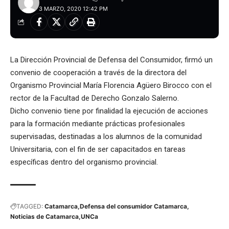
3 MARZO, 2020 12:42 PM
La Dirección Provincial de Defensa del Consumidor, firmó un
convenio de cooperación a través de la directora del
Organismo Provincial María Florencia Agüero Birocco con el
rector de la Facultad de Derecho Gonzalo Salerno.
Dicho convenio tiene por finalidad la ejecución de acciones
para la formación mediante prácticas profesionales
supervisadas, destinadas a los alumnos de la comunidad
Universitaria, con el fin de ser capacitados en tareas
específicas dentro del organismo provincial.
TAGGED:
Catamarca
Defensa del consumidor Catamarca
Noticias de Catamarca
UNCa