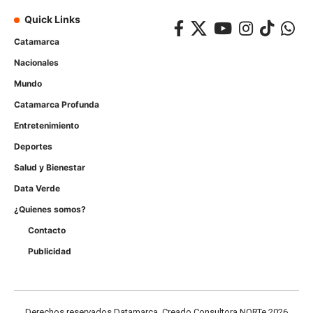
Quick Links
Catamarca
Nacionales
Mundo
Catamarca Profunda
Entretenimiento
Deportes
Salud y Bienestar
Data Verde
¿Quienes somos?
Contacto
Publicidad
Derechos reservados Datamarca, Creado Consultora NORTe 2026