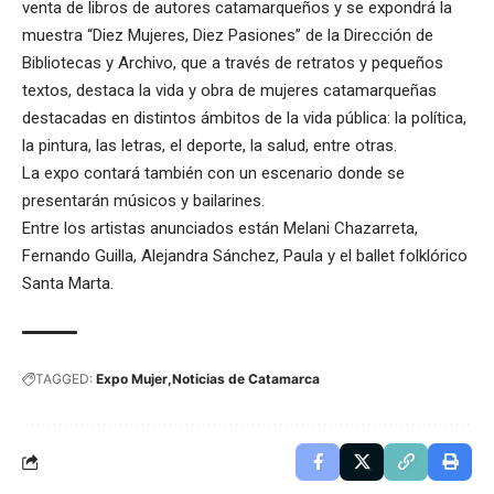
venta de libros de autores catamarqueños y se expondrá la
muestra “Diez Mujeres, Diez Pasiones” de la Dirección de
Bibliotecas y Archivo, que a través de retratos y pequeños
textos, destaca la vida y obra de mujeres catamarqueñas
destacadas en distintos ámbitos de la vida pública: la política,
la pintura, las letras, el deporte, la salud, entre otras.
La expo contará también con un escenario donde se
presentarán músicos y bailarines.
Entre los artistas anunciados están Melani Chazarreta,
Fernando Guilla, Alejandra Sánchez, Paula y el ballet folklórico
Santa Marta.
TAGGED:
Expo Mujer
Noticias de Catamarca