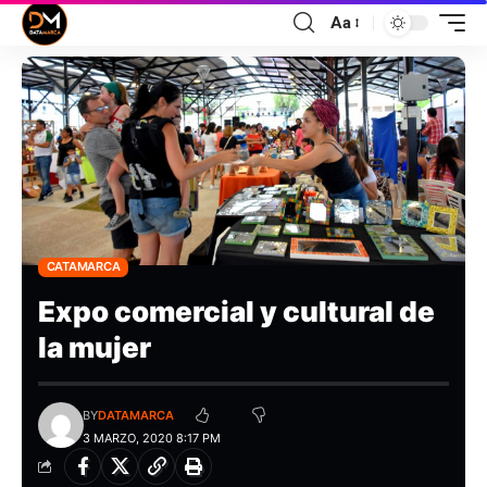
Aa
CATAMARCA
Expo comercial y cultural de
la mujer
BY
DATAMARCA
3 MARZO, 2020 8:17 PM