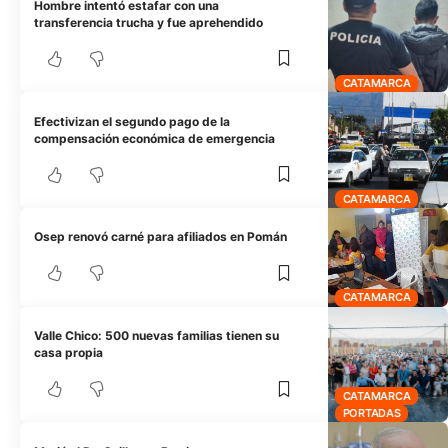
Hombre intentó estafar con una
transferencia trucha y fue aprehendido
CATAMARCA
Efectivizan el segundo pago de la
compensación económica de emergencia
CATAMARCA
Osep renovó carné para afiliados en Pomán
CATAMARCA
Valle Chico: 500 nuevas familias tienen su
casa propia
CATAMARCA
PORTADAS