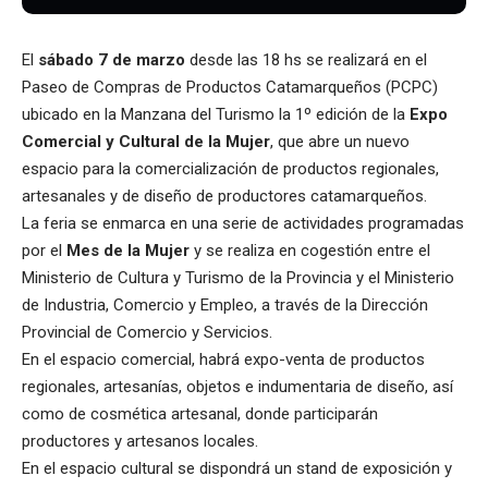
El
sábado 7 de marzo
desde las 18 hs se realizará en el
Paseo de Compras de Productos Catamarqueños (PCPC)
ubicado en la Manzana del Turismo la 1º edición de la
Expo
Comercial y Cultural de la Mujer
, que abre un nuevo
espacio para la comercialización de productos regionales,
artesanales y de diseño de productores catamarqueños.
La feria se enmarca en una serie de actividades programadas
por el
Mes de la Mujer
y se realiza en cogestión entre el
Ministerio de Cultura y Turismo de la Provincia y el Ministerio
de Industria, Comercio y Empleo, a través de la Dirección
Provincial de Comercio y Servicios.
En el espacio comercial, habrá expo-venta de productos
regionales, artesanías, objetos e indumentaria de diseño, así
como de cosmética artesanal, donde participarán
productores y artesanos locales.
En el espacio cultural se dispondrá un stand de exposición y