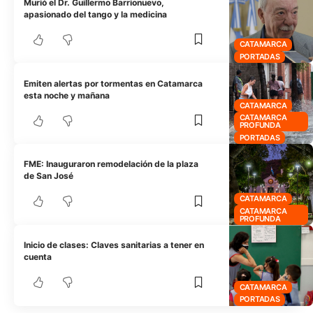
Murió el Dr. Guillermo Barrionuevo,
apasionado del tango y la medicina
CATAMARCA
PORTADAS
Emiten alertas por tormentas en Catamarca
esta noche y mañana
CATAMARCA
CATAMARCA
PROFUNDA
PORTADAS
FME: Inauguraron remodelación de la plaza
de San José
CATAMARCA
CATAMARCA
PROFUNDA
Inicio de clases: Claves sanitarias a tener en
cuenta
CATAMARCA
PORTADAS