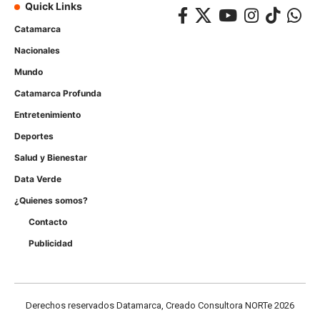
Quick Links
Catamarca
Nacionales
Mundo
Catamarca Profunda
Entretenimiento
Deportes
Salud y Bienestar
Data Verde
¿Quienes somos?
Contacto
Publicidad
Derechos reservados Datamarca, Creado Consultora NORTe 2026