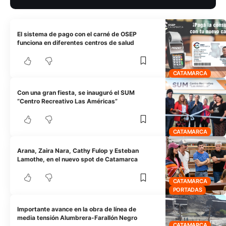
El sistema de pago con el carné de OSEP
funciona en diferentes centros de salud
CATAMARCA
Con una gran fiesta, se inauguró el SUM
“Centro Recreativo Las Américas”
CATAMARCA
Arana, Zaira Nara, Cathy Fulop y Esteban
Lamothe, en el nuevo spot de Catamarca
CATAMARCA
PORTADAS
Importante avance en la obra de línea de
media tensión Alumbrera-Farallón Negro
CATAMARCA